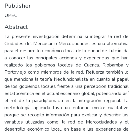
Publisher
UPEC
Abstract
La presente investigación determina si integrar la red de
Ciudades del Mercosur o Mercociudades es una alternativa
para el desarrollo económico local de la ciudad de Tulcán, da
a conocer las principales acciones y experiencias que han
realizado los gobiernos locales de Cuenca, Riobamba y
Portoviejo como miembros de la red. Refuerza también lo
que menciona la teoría Neofuncionalista en cuanto al papel
de los gobiernos locales frente a una percepción tradicional
estatocéntrica en el actual escenario global, potenciando así
el rol de la paradiplomacia en la integración regional. La
metodología aplicada tuvo un enfoque mixto: cualitativo
porque se recopiló información para explicar y describir las
variables utilizadas como: la red de Mercociudades y el
desarrollo económico local, en base a las experiencias de