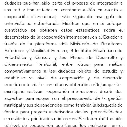
ciudades que han sido parte del proceso de integración a
una red y han estado en constante acción en cuanto a
cooperación internacional; esto siguiendo una guía de
entrevista no estructurada. Mientras que, en el enfoque
cuantitativo se obtienen datos estadísticos sobre el
desembolso de la cooperación internacional en el Ecuador a
través de la plataforma del Ministerio de Relaciones
Exteriores y Movilidad Humana, el Instituto Ecuatoriano de
Estadística y Censos, y los Planes de Desarrollo y
Ordenamiento Territorial, entre otros, para analizar
comparativamente a las ciudades objeto de estudio y
establecer su nivel de cooperación y de desarrollo
económico local. Los resultados obtenidos reflejan que los
municipios realizan cooperación internacional desde dos
aspectos: para apoyar con el presupuesto de la gestión
municipal y sus dependencias, como también la búsqueda de
fondos para proyectos derivados de las potencialidades,
necesidades, prioridades o intereses. Se determinó también
el nivel de cooperación que tienen los municipios, en el