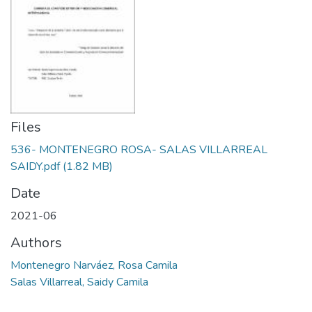
Files
536- MONTENEGRO ROSA- SALAS VILLARREAL
SAIDY.pdf
(1.82 MB)
Date
2021-06
Authors
Montenegro Narváez, Rosa Camila
Salas Villarreal, Saidy Camila