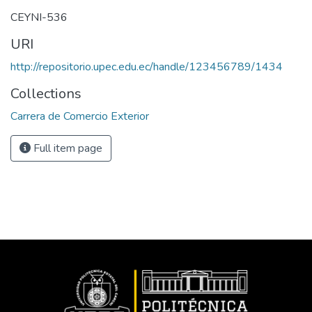
CEYNI-536
URI
http://repositorio.upec.edu.ec/handle/123456789/1434
Collections
Carrera de Comercio Exterior
Full item page