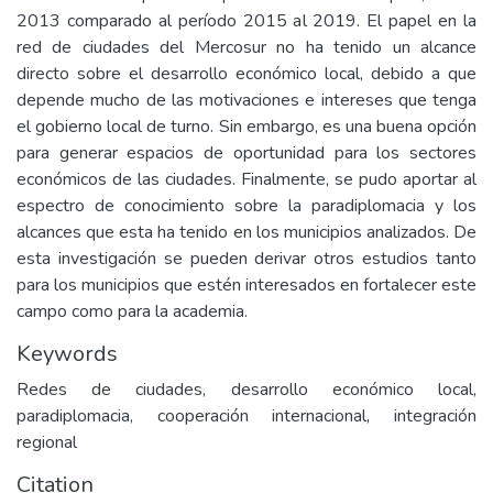
2013 comparado al período 2015 al 2019. El papel en la
red de ciudades del Mercosur no ha tenido un alcance
directo sobre el desarrollo económico local, debido a que
depende mucho de las motivaciones e intereses que tenga
el gobierno local de turno. Sin embargo, es una buena opción
para generar espacios de oportunidad para los sectores
económicos de las ciudades. Finalmente, se pudo aportar al
espectro de conocimiento sobre la paradiplomacia y los
alcances que esta ha tenido en los municipios analizados. De
esta investigación se pueden derivar otros estudios tanto
para los municipios que estén interesados en fortalecer este
campo como para la academia.
Keywords
Redes de ciudades, desarrollo económico local,
paradiplomacia, cooperación internacional, integración
regional
Citation