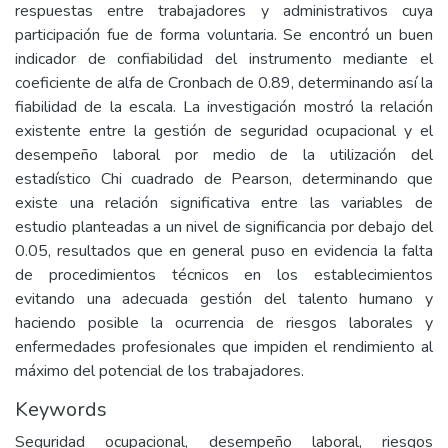
respuestas entre trabajadores y administrativos cuya
participación fue de forma voluntaria. Se encontró un buen
indicador de confiabilidad del instrumento mediante el
coeficiente de alfa de Cronbach de 0.89, determinando así la
fiabilidad de la escala. La investigación mostró la relación
existente entre la gestión de seguridad ocupacional y el
desempeño laboral por medio de la utilización del
estadístico Chi cuadrado de Pearson, determinando que
existe una relación significativa entre las variables de
estudio planteadas a un nivel de significancia por debajo del
0.05, resultados que en general puso en evidencia la falta
de procedimientos técnicos en los establecimientos
evitando una adecuada gestión del talento humano y
haciendo posible la ocurrencia de riesgos laborales y
enfermedades profesionales que impiden el rendimiento al
máximo del potencial de los trabajadores.
Keywords
Seguridad ocupacional, desempeño laboral, riesgos