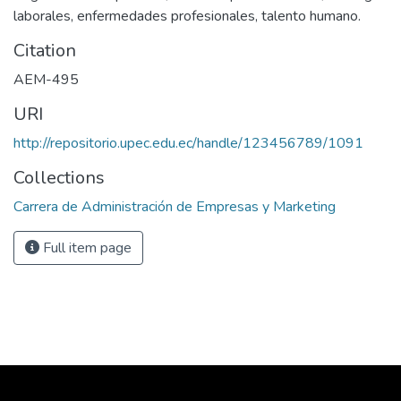
laborales, enfermedades profesionales, talento humano.
Citation
AEM-495
URI
http://repositorio.upec.edu.ec/handle/123456789/1091
Collections
Carrera de Administración de Empresas y Marketing
Full item page