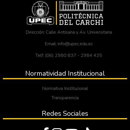
Dirección: Calle Antisana y Av. Universitaria
Email: info@upec.edu.ec
Telf: (06) 2980 837 - 2984 435
Normatividad Institucional
Normativa Institucional
Transparencia
Redes Sociales