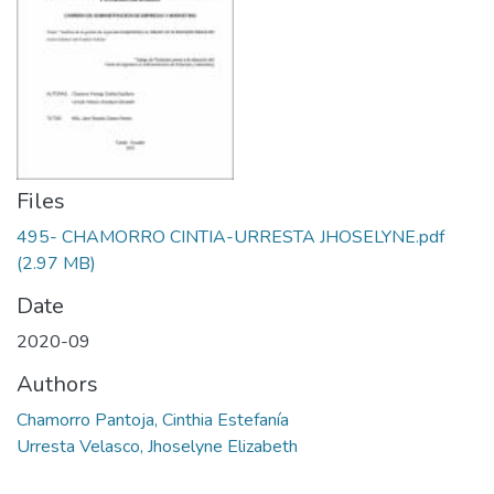
Files
495- CHAMORRO CINTIA-URRESTA JHOSELYNE.pdf
(2.97 MB)
Date
2020-09
Authors
Chamorro Pantoja, Cinthia Estefanía
Urresta Velasco, Jhoselyne Elizabeth