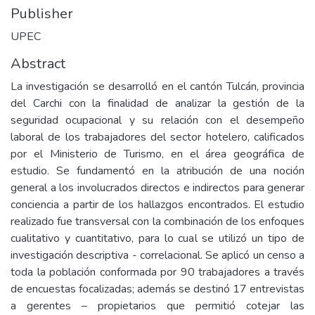
Publisher
UPEC
Abstract
La investigación se desarrolló en el cantón Tulcán, provincia
del Carchi con la finalidad de analizar la gestión de la
seguridad ocupacional y su relación con el desempeño
laboral de los trabajadores del sector hotelero, calificados
por el Ministerio de Turismo, en el área geográfica de
estudio. Se fundamentó en la atribución de una noción
general a los involucrados directos e indirectos para generar
conciencia a partir de los hallazgos encontrados. El estudio
realizado fue transversal con la combinación de los enfoques
cualitativo y cuantitativo, para lo cual se utilizó un tipo de
investigación descriptiva - correlacional. Se aplicó un censo a
toda la población conformada por 90 trabajadores a través
de encuestas focalizadas; además se destinó 17 entrevistas
a gerentes – propietarios que permitió cotejar las