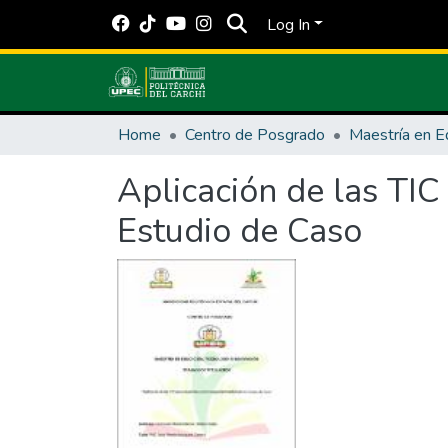
Log In
Home
Centro de Posgrado
Aplicación de las TIC
Estudio de Caso