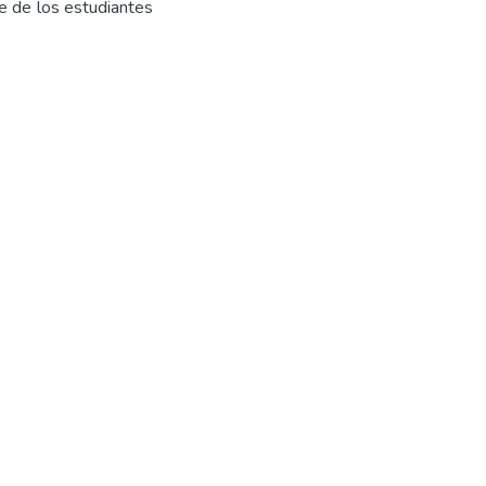
je de los estudiantes