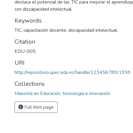
destaca el potencial de las TIC para mejorar el aprendiza
con discapacidad intelectual.
Keywords
TIC, capacitación docente, discapacidad intelectual.
Citation
EDU-005
URI
http://repositorio.upec.edu.ec/handle/123456789/1959
Collections
Maestría en Educación, tecnología e innovación.
Full item page