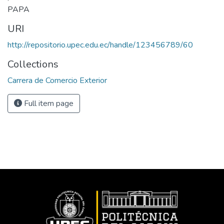
PAPA
URI
http://repositorio.upec.edu.ec/handle/123456789/60
Collections
Carrera de Comercio Exterior
Full item page