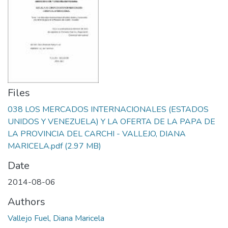
Files
038 LOS MERCADOS INTERNACIONALES (ESTADOS
UNIDOS Y VENEZUELA) Y LA OFERTA DE LA PAPA DE
LA PROVINCIA DEL CARCHI - VALLEJO, DIANA
MARICELA.pdf
(2.97 MB)
Date
2014-08-06
Authors
Vallejo Fuel, Diana Maricela