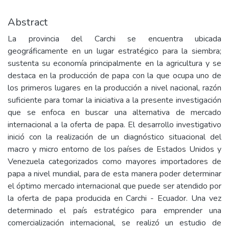
Abstract
La provincia del Carchi se encuentra ubicada
geográficamente en un lugar estratégico para la siembra;
sustenta su economía principalmente en la agricultura y se
destaca en la producción de papa con la que ocupa uno de
los primeros lugares en la producción a nivel nacional, razón
suficiente para tomar la iniciativa a la presente investigación
que se enfoca en buscar una alternativa de mercado
internacional a la oferta de papa. El desarrollo investigativo
inició con la realización de un diagnóstico situacional del
macro y micro entorno de los países de Estados Unidos y
Venezuela categorizados como mayores importadores de
papa a nivel mundial, para de esta manera poder determinar
el óptimo mercado internacional que puede ser atendido por
la oferta de papa producida en Carchi - Ecuador. Una vez
determinado el país estratégico para emprender una
comercialización internacional, se realizó un estudio de