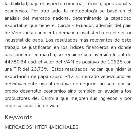
factibilidad, bajo el aspecto comercial, técnico, operacional y
económico. Por otro lado, la metodología se basó en el
análisis del mercado nacional determinando la capacidad
exportable que tiene el Carchi - Ecuador, además del país
de Venezuela conocer la demanda insatisfecha en el sector
industrial de papa. Los resultados más relevantes de este
trabajo se justificaron en los índices financieros en donde
para ponerlo en marcha, se requiere una inversión Inicial de
44780,34 usd; el valor del VAN es positivo de 10625 con
una TIR del 23,73%. Estos resultados indican que iniciar la
exportación de papa capiro R12 al mercado venezolano es
definitivamente una alternativa de negocio, no solo por su
propio desarrollo económico sino también en ayudar a los
productores del Carchi a que mejoren sus ingresos y por
ende su condición de vida.
Keywords
MERCADOS INTERNACIONALES
,