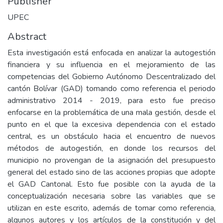
Publisher
UPEC
Abstract
Esta investigación está enfocada en analizar la autogestión
financiera y su influencia en el mejoramiento de las
competencias del Gobierno Autónomo Descentralizado del
cantón Bolívar (GAD) tomando como referencia el periodo
administrativo 2014 - 2019, para esto fue preciso
enfocarse en la problemática de una mala gestión, desde el
punto en el que la excesiva dependencia con el estado
central, es un obstáculo hacia el encuentro de nuevos
métodos de autogestión, en donde los recursos del
municipio no provengan de la asignación del presupuesto
general del estado sino de las acciones propias que adopte
el GAD Cantonal. Esto fue posible con la ayuda de la
conceptualización necesaria sobre las variables que se
utilizan en este escrito, además de tomar como referencia,
algunos autores y los artículos de la constitución y del