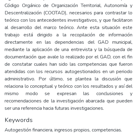
Código Orgánico de Organización Territorial, Autonomía y
Descentralización (COOTAD), necesarios para contrastar lo
teórico con los antecedentes investigativos, y que facilitaron
al desarrollo del marco teórico. Ante esta situación este
trabajo está dirigido a la recopilación de información
directamente en las dependencias del GAD municipal,
mediante la aplicación de una entrevista y la búsqueda de
documentación que avale lo realizado por el GAD, con el fin
de constatar cuales han sido las competencias que fueron
atendidas con los recursos autogestionados en un periodo
administrativo. Por último, se plantea la discusión que
relaciona lo conceptual y teórico con los resultados y así del
mismo modo se expresan las conclusiones y
recomendaciones de la investigación abarcada que pueden
ser una referencia hacia futuras investigaciones.
Keywords
Autogestión financiera, ingresos propios, competencias.