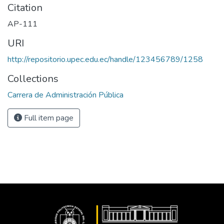
Citation
AP-111
URI
http://repositorio.upec.edu.ec/handle/123456789/1258
Collections
Carrera de Administración Pública
Full item page