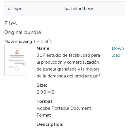
dc.type
bachelorThesis
Files
Original bundle
Now showing
1 - 1 of 1
Name:
Down
317 estudio de factibilidad para
load
la producción y comercialización
de panela granulada y la mejora
de la demanda del producto.pdf
Size:
2.95 MB
Format:
Adobe Portable Document
Format
Description: