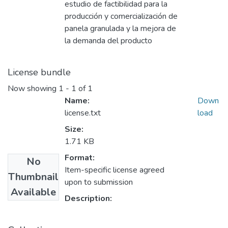
estudio de factibilidad para la
producción y comercialización de
panela granulada y la mejora de
la demanda del producto
License bundle
Now showing
1 - 1 of 1
Name:
Down
license.txt
load
Size:
1.71 KB
Format:
No
Item-specific license agreed
Thumbnail
upon to submission
Available
Description: