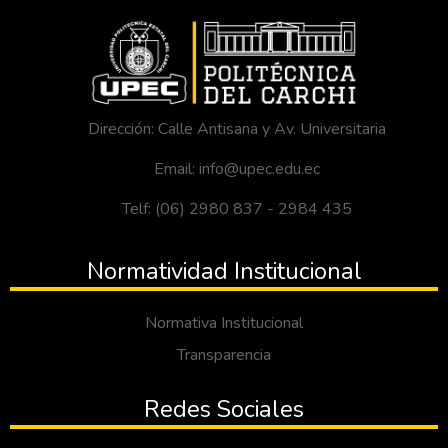
Dirección: Calle Antisana y Av. Universitaria
Email: info@upec.edu.ec
Telf: (06) 2980 837 - 2984 435
Normatividad Institucional
Normativa Institucional
Transparencia
Redes Sociales