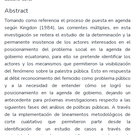
Abstract
Tomando como referencia el proceso de puesta en agenda
según Kingdon (1984), las corrientes múltiples, en esta
investigación se reitera el estudio de la determinación y la
permanente insistencia de los actores interesados en el
posicionamiento del problema social en la agenda de
gobierno ecuatoriano, para ello se pretende identificar los
actores y los mecanismos que permitieron la visibilización
del fenómeno sobre la palestra pública. Esto en respuesta
al débil reconocimiento del femicidio como problema público
y a la necesidad de entender cómo se logró su
posicionamiento en la agenda de gobierno, dejando un
antecedente para próximas investigaciones respecto a las
siguientes fases del análisis de políticas públicas. A través
de la implementación de lineamientos metodológicos de
corte cualitativo que permitieron partir desde la
identificación de un estudio de casos a través de