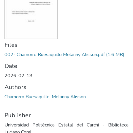
Files
002- Chamorro Buesaquillo Melanny Alisson.pdf
(1.6 MB)
Date
2026-02-18
Authors
Chamorro Buesaquillo, Melanny Alisson
Publisher
Universidad Politécnica Estatal del Carchi - Biblioteca
Luciano Coral