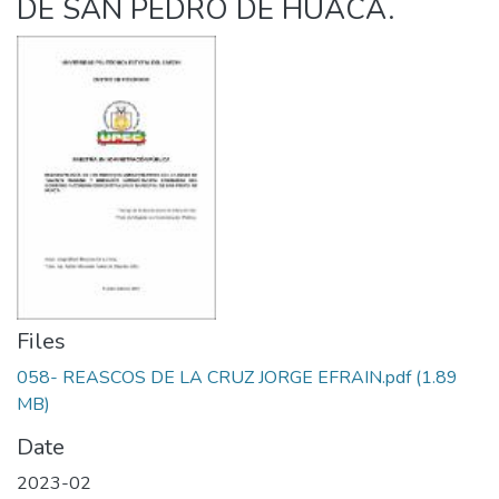
DE SAN PEDRO DE HUACA.
Files
058- REASCOS DE LA CRUZ JORGE EFRAIN.pdf
(1.89
MB)
Date
2023-02