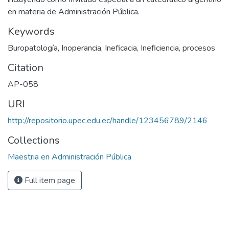
en materia de Administración Pública.
Keywords
Buropatología, Inoperancia, Ineficacia, Ineficiencia, procesos
Citation
AP-058
URI
http://repositorio.upec.edu.ec/handle/123456789/2146
Collections
Maestria en Administración Pública
Full item page