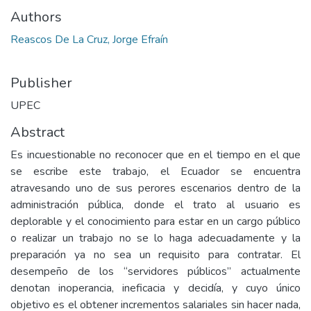
Authors
Reascos De La Cruz, Jorge Efraín
Publisher
UPEC
Abstract
Es incuestionable no reconocer que en el tiempo en el que
se escribe este trabajo, el Ecuador se encuentra
atravesando uno de sus perores escenarios dentro de la
administración pública, donde el trato al usuario es
deplorable y el conocimiento para estar en un cargo público
o realizar un trabajo no se lo haga adecuadamente y la
preparación ya no sea un requisito para contratar. El
desempeño de los “servidores públicos” actualmente
denotan inoperancia, ineficacia y decidía, y cuyo único
objetivo es el obtener incrementos salariales sin hacer nada,