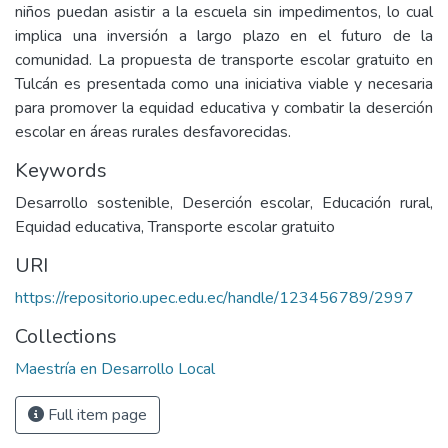
niños puedan asistir a la escuela sin impedimentos, lo cual
implica una inversión a largo plazo en el futuro de la
comunidad. La propuesta de transporte escolar gratuito en
Tulcán es presentada como una iniciativa viable y necesaria
para promover la equidad educativa y combatir la deserción
escolar en áreas rurales desfavorecidas.
Keywords
Desarrollo sostenible, Deserción escolar, Educación rural,
Equidad educativa, Transporte escolar gratuito
URI
https://repositorio.upec.edu.ec/handle/123456789/2997
Collections
Maestría en Desarrollo Local
Full item page