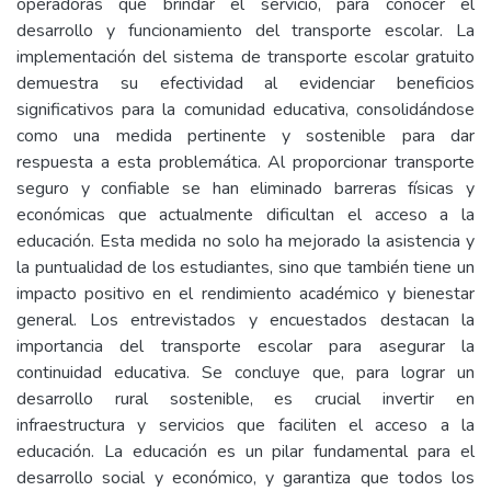
operadoras que brindar el servicio, para conocer el
desarrollo y funcionamiento del transporte escolar. La
implementación del sistema de transporte escolar gratuito
demuestra su efectividad al evidenciar beneficios
significativos para la comunidad educativa, consolidándose
como una medida pertinente y sostenible para dar
respuesta a esta problemática. Al proporcionar transporte
seguro y confiable se han eliminado barreras físicas y
económicas que actualmente dificultan el acceso a la
educación. Esta medida no solo ha mejorado la asistencia y
la puntualidad de los estudiantes, sino que también tiene un
impacto positivo en el rendimiento académico y bienestar
general. Los entrevistados y encuestados destacan la
importancia del transporte escolar para asegurar la
continuidad educativa. Se concluye que, para lograr un
desarrollo rural sostenible, es crucial invertir en
infraestructura y servicios que faciliten el acceso a la
educación. La educación es un pilar fundamental para el
desarrollo social y económico, y garantiza que todos los