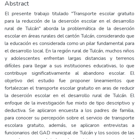
Abstract
El presente trabajo titulado "Transporte escolar gratuito
para la reducción de la deserción escolar en el desarrollo
rural de Tulcán" aborda la problemática de la deserción
escolar en áreas rurales del cantón Tulcán, considerando que
la educación es considerada como un pilar fundamental para
el desarrollo local. En la región rural de Tulcán, muchos niños
y adolescentes enfrentan largas distancias y terrenos
difíciles para llegar a sus instituciones educativas, lo que
contribuye significativamente al abandono escolar. El
objetivo del estudio fue proponer lineamientos que
fortalezcan el transporte escolar gratuito en aras de reducir
la deserción escolar en el desarrollo rural de Tulcán. El
enfoque de la investigación fue mixto de tipo descriptivo y
deductiva. Se aplicaron encuesta a los padres de familia,
para conocer su percepción sobre el servicio de transporte
escolara gratuito, además, se aplicaron entrevistas a
funcionarios del GAD municipal de Tulcán y los socios de las