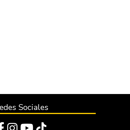
edes Sociales