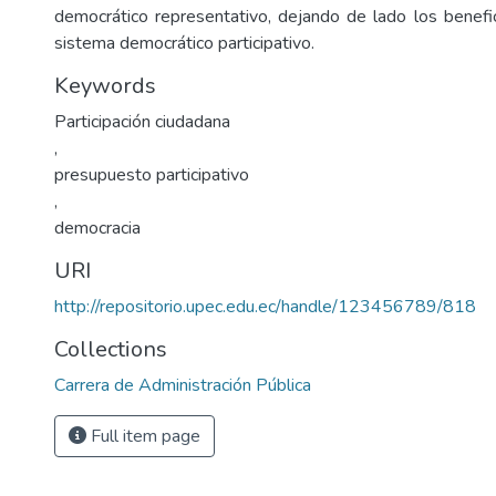
democrático representativo, dejando de lado los benef
sistema democrático participativo.
Keywords
Participación ciudadana
,
presupuesto participativo
,
democracia
URI
http://repositorio.upec.edu.ec/handle/123456789/818
Collections
Carrera de Administración Pública
Full item page