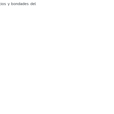
icios y bondades del