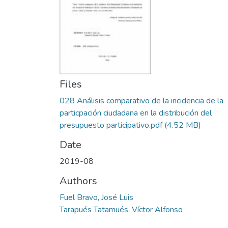
Files
028 Análisis comparativo de la incidencia de la
particpación ciudadana en la distribución del
presupuesto participativo.pdf
(4.52 MB)
Date
2019-08
Authors
Fuel Bravo, José Luis
Tarapués Tatamués, Víctor Alfonso