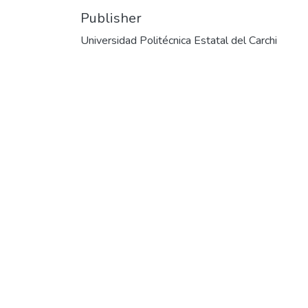
Publisher
Universidad Politécnica Estatal del Carchi