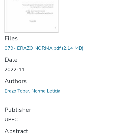
Files
079- ERAZO NORMA.pdf
(2.14 MB)
Date
2022-11
Authors
Erazo Tobar, Norma Leticia
Publisher
UPEC
Abstract