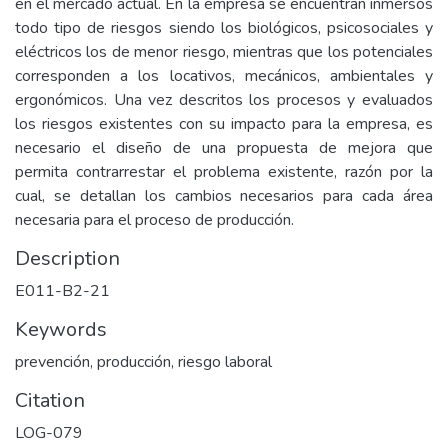
en el mercado actual. En la empresa se encuentran inmersos
todo tipo de riesgos siendo los biológicos, psicosociales y
eléctricos los de menor riesgo, mientras que los potenciales
corresponden a los locativos, mecánicos, ambientales y
ergonómicos. Una vez descritos los procesos y evaluados
los riesgos existentes con su impacto para la empresa, es
necesario el diseño de una propuesta de mejora que
permita contrarrestar el problema existente, razón por la
cual, se detallan los cambios necesarios para cada área
necesaria para el proceso de producción.
Description
E011-B2-21
Keywords
prevención, producción, riesgo laboral
Citation
LOG-079