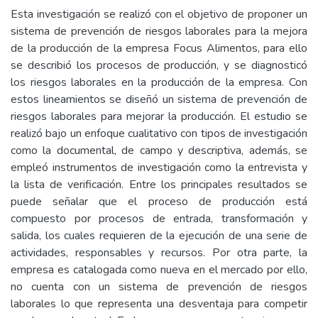
Esta investigación se realizó con el objetivo de proponer un
sistema de prevención de riesgos laborales para la mejora
de la producción de la empresa Focus Alimentos, para ello
se describió los procesos de producción, y se diagnosticó
los riesgos laborales en la producción de la empresa. Con
estos lineamientos se diseñó un sistema de prevención de
riesgos laborales para mejorar la producción. El estudio se
realizó bajo un enfoque cualitativo con tipos de investigación
como la documental, de campo y descriptiva, además, se
empleó instrumentos de investigación como la entrevista y
la lista de verificación. Entre los principales resultados se
puede señalar que el proceso de producción está
compuesto por procesos de entrada, transformación y
salida, los cuales requieren de la ejecución de una serie de
actividades, responsables y recursos. Por otra parte, la
empresa es catalogada como nueva en el mercado por ello,
no cuenta con un sistema de prevención de riesgos
laborales lo que representa una desventaja para competir