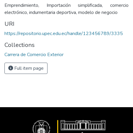
Emprendimiento, Importación simplificada, comercio
electrónico, indumentaria deportiva, modelo de negocio
URI
https://repositorio.upec.edu.ec/handle/123456789/3335
Collections
Carrera de Comercio Exterior
Full item page