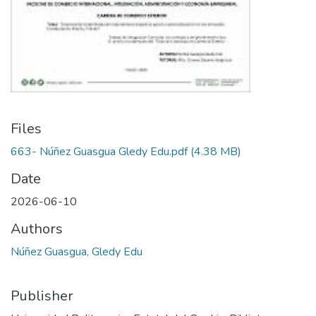
Files
663- Núñez Guasgua Gledy Edu.pdf
(4.38 MB)
Date
2026-06-10
Authors
Núñez Guasgua, Gledy Edu
Publisher