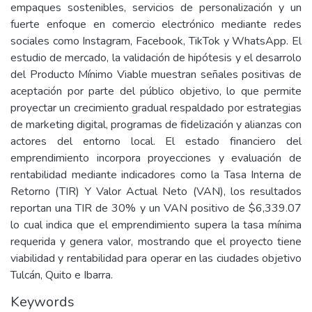
empaques sostenibles, servicios de personalización y un
fuerte enfoque en comercio electrónico mediante redes
sociales como Instagram, Facebook, TikTok y WhatsApp. El
estudio de mercado, la validación de hipótesis y el desarrolo
del Producto Mínimo Viable muestran señales positivas de
aceptación por parte del público objetivo, lo que permite
proyectar un crecimiento gradual respaldado por estrategias
de marketing digital, programas de fidelización y alianzas con
actores del entorno local. El estado financiero del
emprendimiento incorpora proyecciones y evaluación de
rentabilidad mediante indicadores como la Tasa Interna de
Retorno (TIR) Y Valor Actual Neto (VAN), los resultados
reportan una TIR de 30% y un VAN positivo de $6,339.07
lo cual indica que el emprendimiento supera la tasa mínima
requerida y genera valor, mostrando que el proyecto tiene
viabilidad y rentabilidad para operar en las ciudades objetivo
Tulcán, Quito e Ibarra.
Keywords