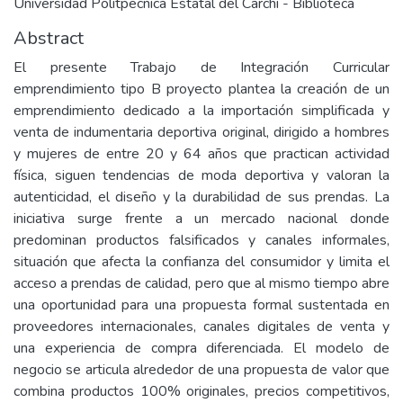
Universidad Politpecnica Estatal del Carchi - Biblioteca
Abstract
El presente Trabajo de Integración Curricular
emprendimiento tipo B proyecto plantea la creación de un
emprendimiento dedicado a la importación simplificada y
venta de indumentaria deportiva original, dirigido a hombres
y mujeres de entre 20 y 64 años que practican actividad
física, siguen tendencias de moda deportiva y valoran la
autenticidad, el diseño y la durabilidad de sus prendas. La
iniciativa surge frente a un mercado nacional donde
predominan productos falsificados y canales informales,
situación que afecta la confianza del consumidor y limita el
acceso a prendas de calidad, pero que al mismo tiempo abre
una oportunidad para una propuesta formal sustentada en
proveedores internacionales, canales digitales de venta y
una experiencia de compra diferenciada. El modelo de
negocio se articula alrededor de una propuesta de valor que
combina productos 100% originales, precios competitivos,