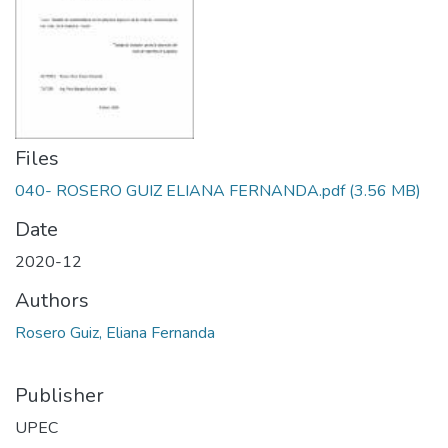
Files
040- ROSERO GUIZ ELIANA FERNANDA.pdf
(3.56 MB)
Date
2020-12
Authors
Rosero Guiz, Eliana Fernanda
Publisher
UPEC