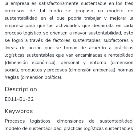
la empresa es satisfactoriamente sustentable en los tres
procesos, de tal modo se propuso un modelo de
sustentabilidad en el que podría trabajar y mejorar la
empresa para que las actividades que desarrolla en cada
proceso logístico se orienten a mayor sustentabilidad, esto
se logró a través de factores sustentables, subfactores y
líneas de acción que se toman de acuerdo a prácticas
logísticas sustentables que van encaminadas a rentabilidad
(dimensión económica), personal y entorno (dimensión
social), productos y procesos (dimensión ambiental), normas
/reglas (dimensión política).
Description
E011-B1-32
Keywords
Procesos logísticos, dimensiones de sustentabilidad,
modelo de sustentabilidad, prácticas logísticas sustentables