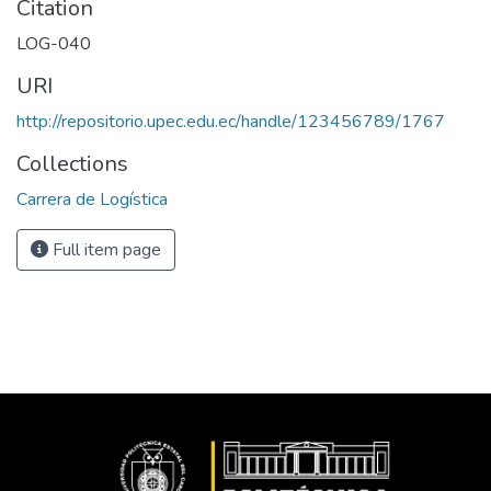
Citation
LOG-040
URI
http://repositorio.upec.edu.ec/handle/123456789/1767
Collections
Carrera de Logística
Full item page