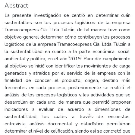
Abstract
La presente investigación se centró en determinar cuán
sustentables son los procesos logísticos de la empresa
Tramacoexpress Cia. Ltda. Tulcán, de tal manera tuvo como
objetivo general determinar cómo contribuyen los procesos
logísticos de la empresa Tramacoexpress Cia. Ltda. Tulcán a
la sustentabilidad en cuanto a la parte económica, social,
ambiental y política, en el año 2019. Para dar cumplimiento
al objetivo se inició con identificar los movimientos de carga
generados y atraídos por el servicio de la empresa con la
finalidad de conocer el producto, origen, destino más
frecuentes en cada proceso, posteriormente se realizó el
análisis de los procesos logísticos y las actividades que se
desarrollan en cada uno, de manera que permitió proponer
indicadores a evaluar de acuerdo a dimensiones de
sustentabilidad, los cuales a través de encuestas,
entrevista, análisis documental y estadístico permitieron
determinar el nivel de calificación, siendo así se concretó que