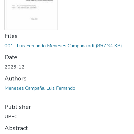
Files
001- Luis Fernando Meneses Campaña.pdf
(897.34 KB)
Date
2023-12
Authors
Meneses Campaña, Luis Fernando
Publisher
UPEC
Abstract