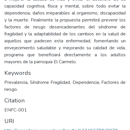
capacidad cognitiva, física y mental, sobre todo evitar la
dependencia, daños irreparables al organismo, discapacidad
y la muerte. Finalmente la propuesta permitirá prevenir los
factores de riesgo desencadenantes del síndrome de
fragilidad y la adaptabilidad de los cambios en la salud de
aquellos que padecen esta enfermedad, fomentando un
envejecimiento saludable y mejorando su calidad de vida,
programa que beneficiará directamente a los adultos
mayores de la parroquia El Carmelo.
Keywords
Prevalencia, Síndrome Fragilidad, Dependencia, Factores de
riesgo.
Citation
ENFC-001
URI