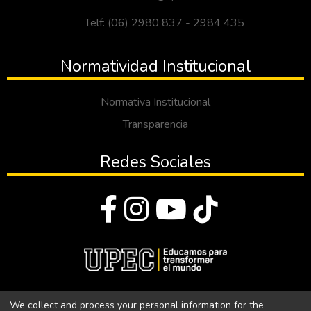
Telf: (06) 2980 837 - 2984 435
Normatividad Institucional
Normativa Institucional
Transparencia
Redes Sociales
© Todos los derechos reservados 2023
We collect and process your personal information for the