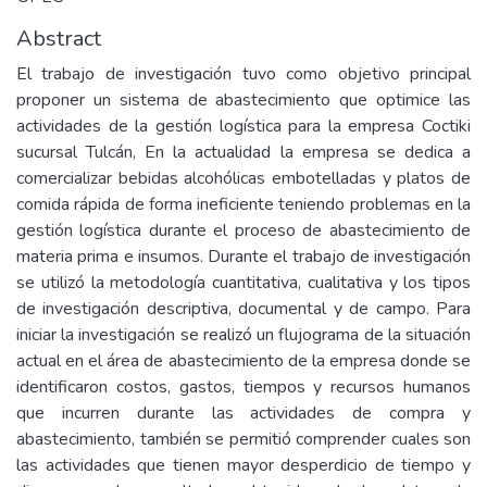
Abstract
El trabajo de investigación tuvo como objetivo principal
proponer un sistema de abastecimiento que optimice las
actividades de la gestión logística para la empresa Coctiki
sucursal Tulcán, En la actualidad la empresa se dedica a
comercializar bebidas alcohólicas embotelladas y platos de
comida rápida de forma ineficiente teniendo problemas en la
gestión logística durante el proceso de abastecimiento de
materia prima e insumos. Durante el trabajo de investigación
se utilizó la metodología cuantitativa, cualitativa y los tipos
de investigación descriptiva, documental y de campo. Para
iniciar la investigación se realizó un flujograma de la situación
actual en el área de abastecimiento de la empresa donde se
identificaron costos, gastos, tiempos y recursos humanos
que incurren durante las actividades de compra y
abastecimiento, también se permitió comprender cuales son
las actividades que tienen mayor desperdicio de tiempo y