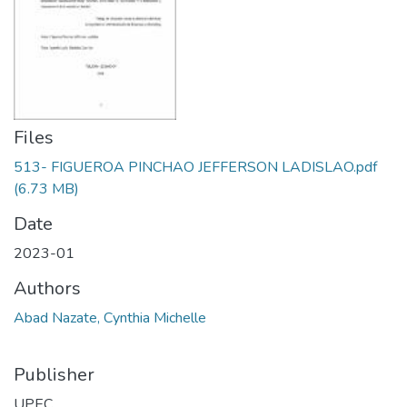
Files
513- FIGUEROA PINCHAO JEFFERSON LADISLAO.pdf
(6.73 MB)
Date
2023-01
Authors
Abad Nazate, Cynthia Michelle
Publisher
UPEC