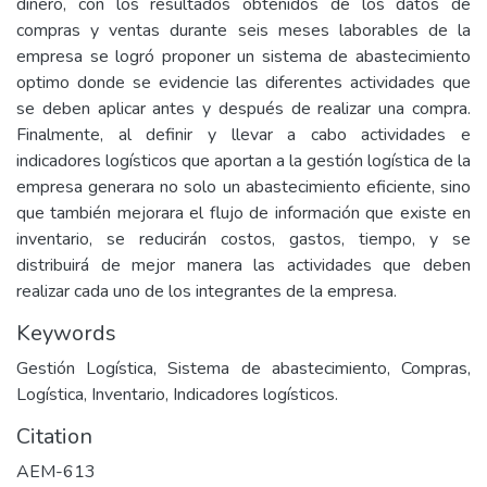
dinero, con los resultados obtenidos de los datos de
compras y ventas durante seis meses laborables de la
empresa se logró proponer un sistema de abastecimiento
optimo donde se evidencie las diferentes actividades que
se deben aplicar antes y después de realizar una compra.
Finalmente, al definir y llevar a cabo actividades e
indicadores logísticos que aportan a la gestión logística de la
empresa generara no solo un abastecimiento eficiente, sino
que también mejorara el flujo de información que existe en
inventario, se reducirán costos, gastos, tiempo, y se
distribuirá de mejor manera las actividades que deben
realizar cada uno de los integrantes de la empresa.
Keywords
Gestión Logística, Sistema de abastecimiento, Compras,
Logística, Inventario, Indicadores logísticos.
Citation
AEM-613