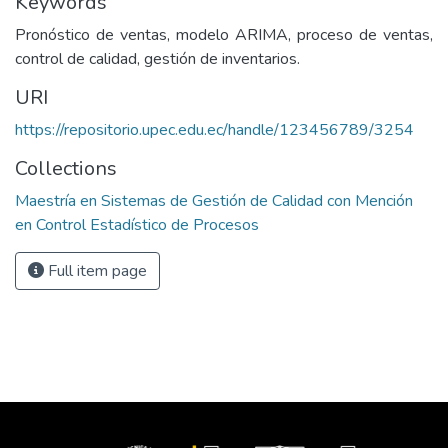
Keywords
Pronóstico de ventas, modelo ARIMA, proceso de ventas,
control de calidad, gestión de inventarios.
URI
https://repositorio.upec.edu.ec/handle/123456789/3254
Collections
Maestría en Sistemas de Gestión de Calidad con Mención
en Control Estadístico de Procesos
Full item page