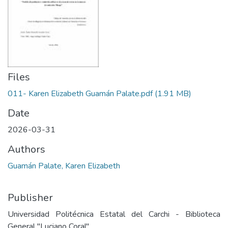
Files
011- Karen Elizabeth Guamán Palate.pdf
(1.91 MB)
Date
2026-03-31
Authors
Guamán Palate, Karen Elizabeth
Publisher
Universidad Politécnica Estatal del Carchi - Biblioteca
General "Luciano Coral"