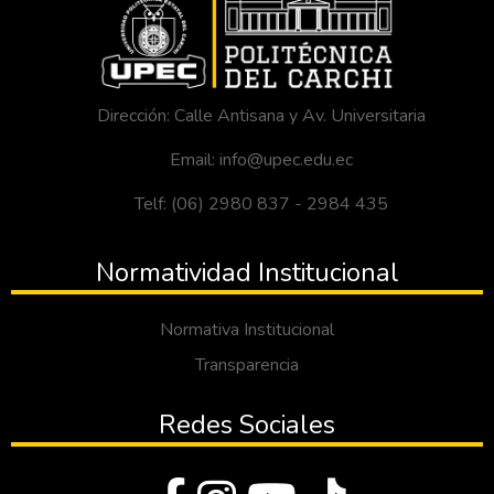
Dirección: Calle Antisana y Av. Universitaria
Email: info@upec.edu.ec
Telf: (06) 2980 837 - 2984 435
Normatividad Institucional
Normativa Institucional
Transparencia
Redes Sociales