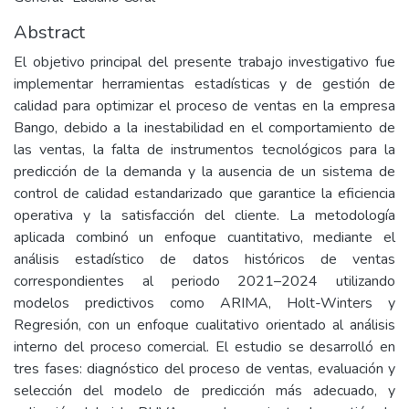
Abstract
El objetivo principal del presente trabajo investigativo fue
implementar herramientas estadísticas y de gestión de
calidad para optimizar el proceso de ventas en la empresa
Bango, debido a la inestabilidad en el comportamiento de
las ventas, la falta de instrumentos tecnológicos para la
predicción de la demanda y la ausencia de un sistema de
control de calidad estandarizado que garantice la eficiencia
operativa y la satisfacción del cliente. La metodología
aplicada combinó un enfoque cuantitativo, mediante el
análisis estadístico de datos históricos de ventas
correspondientes al periodo 2021–2024 utilizando
modelos predictivos como ARIMA, Holt-Winters y
Regresión, con un enfoque cualitativo orientado al análisis
interno del proceso comercial. El estudio se desarrolló en
tres fases: diagnóstico del proceso de ventas, evaluación y
selección del modelo de predicción más adecuado, y