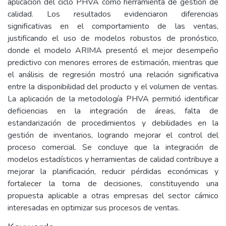
aplicación del ciclo PHVA como herramienta de gestión de
calidad. Los resultados evidenciaron diferencias
significativas en el comportamiento de las ventas,
justificando el uso de modelos robustos de pronóstico,
donde el modelo ARIMA presentó el mejor desempeño
predictivo con menores errores de estimación, mientras que
el análisis de regresión mostró una relación significativa
entre la disponibilidad del producto y el volumen de ventas.
La aplicación de la metodología PHVA permitió identificar
deficiencias en la integración de áreas, falta de
estandarización de procedimientos y debilidades en la
gestión de inventarios, logrando mejorar el control del
proceso comercial. Se concluye que la integración de
modelos estadísticos y herramientas de calidad contribuye a
mejorar la planificación, reducir pérdidas económicas y
fortalecer la toma de decisiones, constituyendo una
propuesta aplicable a otras empresas del sector cárnico
interesadas en optimizar sus procesos de ventas.