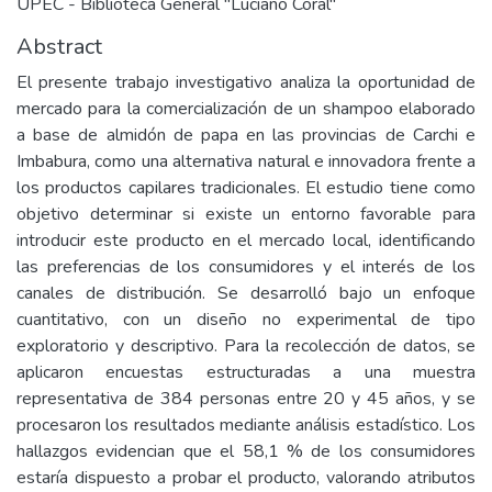
UPEC - Biblioteca General "Luciano Coral"
Abstract
El presente trabajo investigativo analiza la oportunidad de
mercado para la comercialización de un shampoo elaborado
a base de almidón de papa en las provincias de Carchi e
Imbabura, como una alternativa natural e innovadora frente a
los productos capilares tradicionales. El estudio tiene como
objetivo determinar si existe un entorno favorable para
introducir este producto en el mercado local, identificando
las preferencias de los consumidores y el interés de los
canales de distribución. Se desarrolló bajo un enfoque
cuantitativo, con un diseño no experimental de tipo
exploratorio y descriptivo. Para la recolección de datos, se
aplicaron encuestas estructuradas a una muestra
representativa de 384 personas entre 20 y 45 años, y se
procesaron los resultados mediante análisis estadístico. Los
hallazgos evidencian que el 58,1 % de los consumidores
estaría dispuesto a probar el producto, valorando atributos