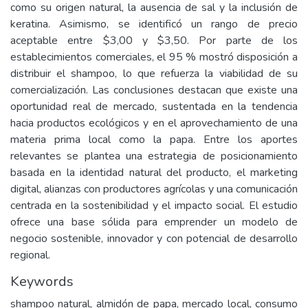
como su origen natural, la ausencia de sal y la inclusión de
keratina. Asimismo, se identificó un rango de precio
aceptable entre $3,00 y $3,50. Por parte de los
establecimientos comerciales, el 95 % mostró disposición a
distribuir el shampoo, lo que refuerza la viabilidad de su
comercialización. Las conclusiones destacan que existe una
oportunidad real de mercado, sustentada en la tendencia
hacia productos ecológicos y en el aprovechamiento de una
materia prima local como la papa. Entre los aportes
relevantes se plantea una estrategia de posicionamiento
basada en la identidad natural del producto, el marketing
digital, alianzas con productores agrícolas y una comunicación
centrada en la sostenibilidad y el impacto social. El estudio
ofrece una base sólida para emprender un modelo de
negocio sostenible, innovador y con potencial de desarrollo
regional.
Keywords
shampoo natural, almidón de papa, mercado local, consumo