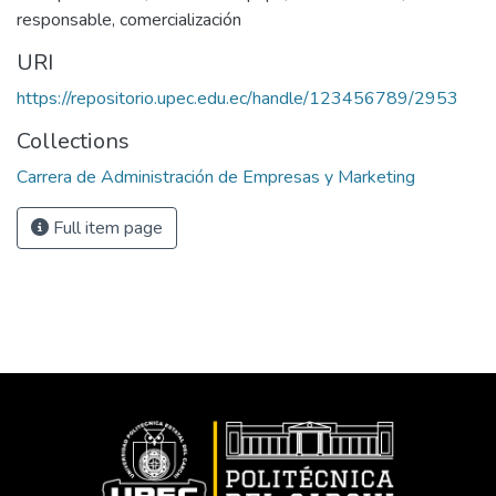
responsable, comercialización
URI
https://repositorio.upec.edu.ec/handle/123456789/2953
Collections
Carrera de Administración de Empresas y Marketing
Full item page