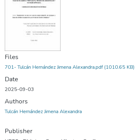
Files
701- Tulcán Hernández Jimena Alexandra.pdf
(1010.65 KB)
Date
2025-09-03
Authors
Tulcán Hernández Jimena Alexandra
Publisher