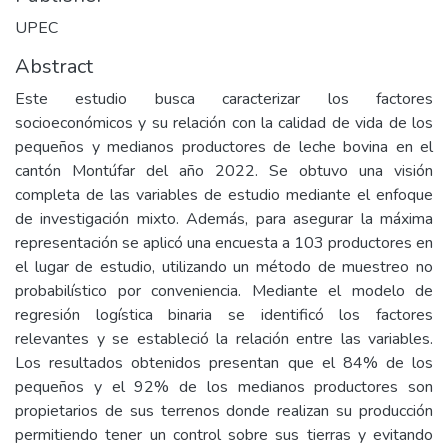
UPEC
Abstract
Este estudio busca caracterizar los factores
socioeconómicos y su relación con la calidad de vida de los
pequeños y medianos productores de leche bovina en el
cantón Montúfar del año 2022. Se obtuvo una visión
completa de las variables de estudio mediante el enfoque
de investigación mixto. Además, para asegurar la máxima
representación se aplicó una encuesta a 103 productores en
el lugar de estudio, utilizando un método de muestreo no
probabilístico por conveniencia. Mediante el modelo de
regresión logística binaria se identificó los factores
relevantes y se estableció la relación entre las variables.
Los resultados obtenidos presentan que el 84% de los
pequeños y el 92% de los medianos productores son
propietarios de sus terrenos donde realizan su producción
permitiendo tener un control sobre sus tierras y evitando