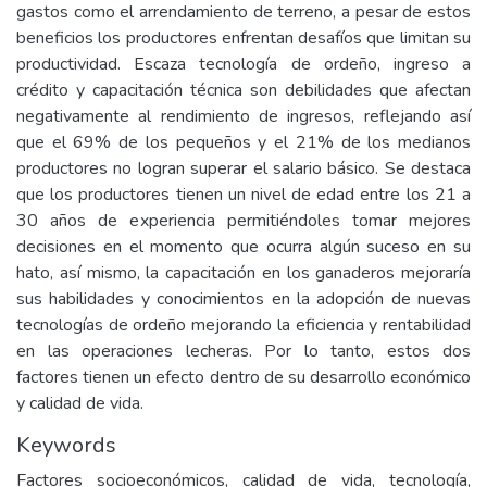
gastos como el arrendamiento de terreno, a pesar de estos
beneficios los productores enfrentan desafíos que limitan su
productividad. Escaza tecnología de ordeño, ingreso a
crédito y capacitación técnica son debilidades que afectan
negativamente al rendimiento de ingresos, reflejando así
que el 69% de los pequeños y el 21% de los medianos
productores no logran superar el salario básico. Se destaca
que los productores tienen un nivel de edad entre los 21 a
30 años de experiencia permitiéndoles tomar mejores
decisiones en el momento que ocurra algún suceso en su
hato, así mismo, la capacitación en los ganaderos mejoraría
sus habilidades y conocimientos en la adopción de nuevas
tecnologías de ordeño mejorando la eficiencia y rentabilidad
en las operaciones lecheras. Por lo tanto, estos dos
factores tienen un efecto dentro de su desarrollo económico
y calidad de vida.
Keywords
Factores socioeconómicos, calidad de vida, tecnología,