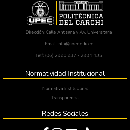
Dirección: Calle Antisana y Av. Universitaria
Email: info@upec.edu.ec
Telf: (06) 2980 837 - 2984 435
Normatividad Institucional
Normativa Institucional
Transparencia
Redes Sociales