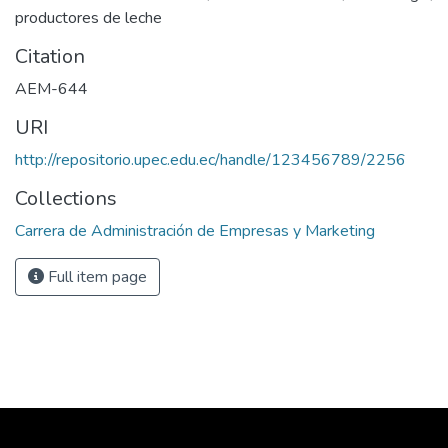
productores de leche
Citation
AEM-644
URI
http://repositorio.upec.edu.ec/handle/123456789/2256
Collections
Carrera de Administración de Empresas y Marketing
Full item page