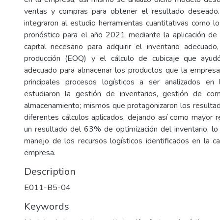
ventas y compras para obtener el resultado deseado.
integraron al estudio herramientas cuantitativas como lo
pronóstico para el año 2021 mediante la aplicación de u
capital necesario para adquirir el inventario adecuad
producción (EOQ) y el cálculo de cubicaje que ayudó
adecuado para almacenar los productos que la empresa 
principales procesos logísticos a ser analizados en l
estudiaron la gestión de inventarios, gestión de comp
almacenamiento; mismos que protagonizaron los resulta
diferentes cálculos aplicados, dejando así como mayor r
un resultado del 63% de optimización del inventario, lo 
manejo de los recursos logísticos identificados en la ca
empresa.
Description
E011-B5-04
Keywords