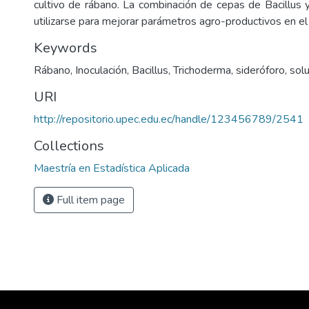
cultivo de rábano. La combinación de cepas de Bacillus
utilizarse para mejorar parámetros agro-productivos en el 
Keywords
Rábano, Inoculación, Bacillus, Trichoderma, sideróforo, solu
URI
http://repositorio.upec.edu.ec/handle/123456789/2541
Collections
Maestría en Estadística Aplicada
Full item page