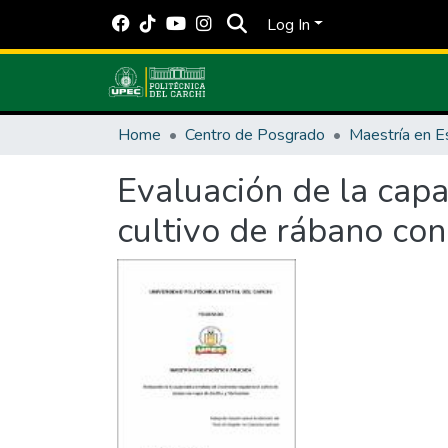
Log In
Home
Centro de Posgrado
Evaluación de la capa
cultivo de rábano con