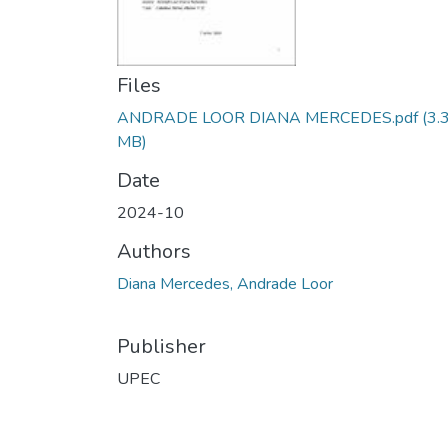
Files
ANDRADE LOOR DIANA MERCEDES.pdf
(3.
MB)
Date
2024-10
Authors
Diana Mercedes, Andrade Loor
Publisher
UPEC