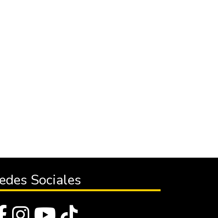
edes Sociales