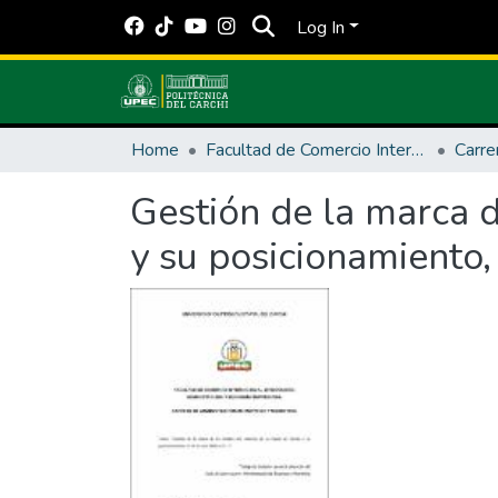
Log In
Home
Facultad de Comercio Internacional, Integración, Administración y Economía Empresarial
Gestión de la marca d
y su posicionamiento,