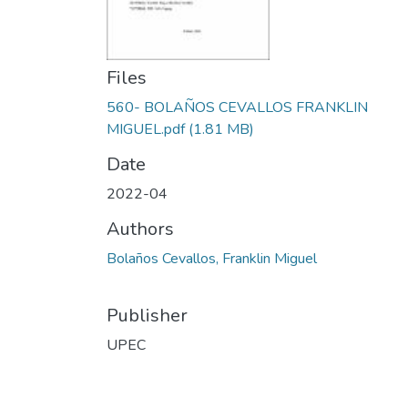
Files
560- BOLAÑOS CEVALLOS FRANKLIN
MIGUEL.pdf
(1.81 MB)
Date
2022-04
Authors
Bolaños Cevallos, Franklin Miguel
Publisher
UPEC