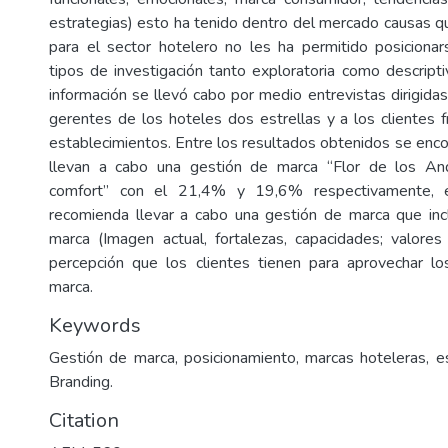
estrategias) esto ha tenido dentro del mercado causas q
para el sector hotelero no les ha permitido posicionar
tipos de investigación tanto exploratoria como descripti
información se llevó cabo por medio entrevistas dirigidas
gerentes de los hoteles dos estrellas y a los clientes 
establecimientos. Entre los resultados obtenidos se enco
llevan a cabo una gestión de marca “Flor de los An
comfort” con el 21,4% y 19,6% respectivamente, 
recomienda llevar a cabo una gestión de marca que inc
marca (Imagen actual, fortalezas, capacidades; valores 
percepción que los clientes tienen para aprovechar lo
marca.
Keywords
Gestión de marca, posicionamiento, marcas hoteleras, e
Branding.
Citation