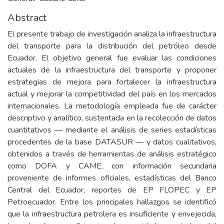
Abstract
El presente trabajo de investigación analiza la infraestructura
del transporte para la distribución del petróleo desde
Ecuador. El objetivo general fue evaluar las condiciones
actuales de la infraestructura del transporte y proponer
estrategias de mejora para fortalecer la infraestructura
actual y mejorar la competitividad del país en los mercados
internacionales. La metodología empleada fue de carácter
descriptivo y analítico, sustentada en la recolección de datos
cuantitativos — mediante el análisis de series estadísticas
procedentes de la base DATASUR — y datos cualitativos,
obtenidos a través de herramientas de análisis estratégico
como DOFA y CAME, con información secundaria
proveniente de informes oficiales, estadísticas del Banco
Central del Ecuador, reportes de EP FLOPEC y EP
Petroecuador. Entre los principales hallazgos se identificó
que la infraestructura petrolera es insuficiente y envejecida,