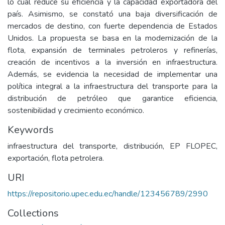
lo cual reduce su eficiencia y la capacidad exportadora del
país. Asimismo, se constató una baja diversificación de
mercados de destino, con fuerte dependencia de Estados
Unidos. La propuesta se basa en la modernización de la
flota, expansión de terminales petroleros y refinerías,
creación de incentivos a la inversión en infraestructura.
Además, se evidencia la necesidad de implementar una
política integral a la infraestructura del transporte para la
distribución de petróleo que garantice eficiencia,
sostenibilidad y crecimiento económico.
Keywords
infraestructura del transporte, distribución, EP FLOPEC,
exportación, flota petrolera.
URI
https://repositorio.upec.edu.ec/handle/123456789/2990
Collections