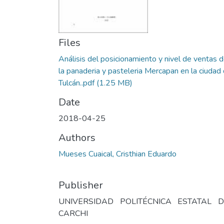
Files
Análisis del posicionamiento y nivel de ventas 
la panaderia y pasteleria Mercapan en la ciudad
Tulcán..pdf
(1.25 MB)
Date
2018-04-25
Authors
Mueses Cuaical, Cristhian Eduardo
Publisher
UNIVERSIDAD POLITÉCNICA ESTATAL D
CARCHI