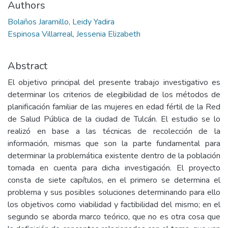
Authors
Bolaños Jaramillo, Leidy Yadira
Espinosa Villarreal, Jessenia Elizabeth
Abstract
El objetivo principal del presente trabajo investigativo es
determinar los criterios de elegibilidad de los métodos de
planificación familiar de las mujeres en edad fértil de la Red
de Salud Pública de la ciudad de Tulcán. El estudio se lo
realizó en base a las técnicas de recolección de la
información, mismas que son la parte fundamental para
determinar la problemática existente dentro de la población
tomada en cuenta para dicha investigación. El proyecto
consta de siete capítulos, en el primero se determina el
problema y sus posibles soluciones determinando para ello
los objetivos como viabilidad y factibilidad del mismo; en el
segundo se aborda marco teórico, que no es otra cosa que