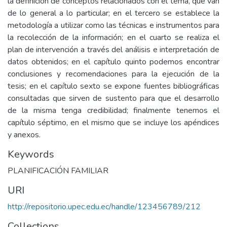
la definición de conceptos relacionados con el tema, que van
de lo general a lo particular; en el tercero se establece la
metodología a utilizar como las técnicas e instrumentos para
la recolección de la información; en el cuarto se realiza el
plan de intervención a través del análisis e interpretación de
datos obtenidos; en el capítulo quinto podemos encontrar
conclusiones y recomendaciones para la ejecución de la
tesis; en el capítulo sexto se expone fuentes bibliográficas
consultadas que sirven de sustento para que el desarrollo
de la misma tenga credibilidad; finalmente tenemos el
capítulo séptimo, en el mismo que se incluye los apéndices
y anexos.
Keywords
PLANIFICACIÓN FAMILIAR
URI
http://repositorio.upec.edu.ec/handle/123456789/212
Collections