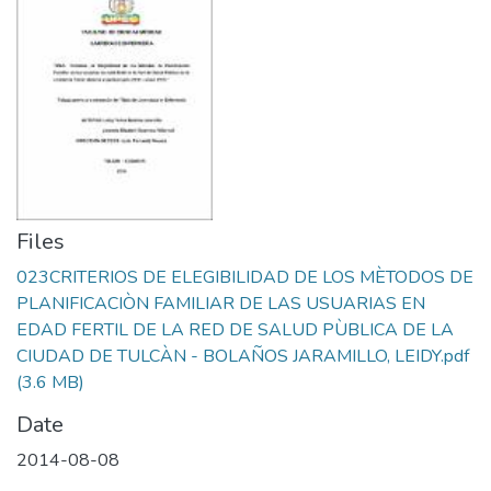
Files
023CRITERIOS DE ELEGIBILIDAD DE LOS MÈTODOS DE
PLANIFICACIÒN FAMILIAR DE LAS USUARIAS EN
EDAD FERTIL DE LA RED DE SALUD PÙBLICA DE LA
CIUDAD DE TULCÀN - BOLAÑOS JARAMILLO, LEIDY.pdf
(3.6 MB)
Date
2014-08-08