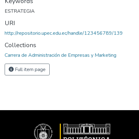
Keywords
ESTRATEGIA
URI
http://repositorio.upec.edu.ec/handle/123456789/139
Collections
Carrera de Administración de Empresas y Marketing
Full item page