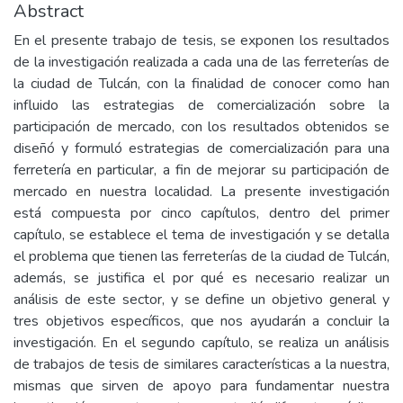
Abstract
En el presente trabajo de tesis, se exponen los resultados
de la investigación realizada a cada una de las ferreterías de
la ciudad de Tulcán, con la finalidad de conocer como han
influido las estrategias de comercialización sobre la
participación de mercado, con los resultados obtenidos se
diseñó y formuló estrategias de comercialización para una
ferretería en particular, a fin de mejorar su participación de
mercado en nuestra localidad. La presente investigación
está compuesta por cinco capítulos, dentro del primer
capítulo, se establece el tema de investigación y se detalla
el problema que tienen las ferreterías de la ciudad de Tulcán,
además, se justifica el por qué es necesario realizar un
análisis de este sector, y se define un objetivo general y
tres objetivos específicos, que nos ayudarán a concluir la
investigación. En el segundo capítulo, se realiza un análisis
de trabajos de tesis de similares características a la nuestra,
mismas que sirven de apoyo para fundamentar nuestra