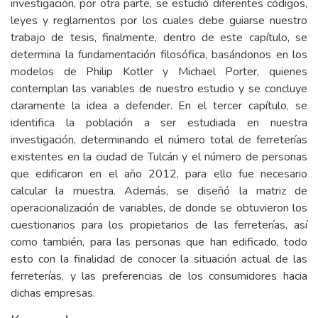
investigación, por otra parte, se estudió diferentes códigos,
leyes y reglamentos por los cuales debe guiarse nuestro
trabajo de tesis, finalmente, dentro de este capítulo, se
determina la fundamentación filosófica, basándonos en los
modelos de Philip Kotler y Michael Porter, quienes
contemplan las variables de nuestro estudio y se concluye
claramente la idea a defender. En el tercer capítulo, se
identifica la población a ser estudiada en nuestra
investigación, determinando el número total de ferreterías
existentes en la ciudad de Tulcán y el número de personas
que edificaron en el año 2012, para ello fue necesario
calcular la muestra. Además, se diseñó la matriz de
operacionalización de variables, de donde se obtuvieron los
cuestionarios para los propietarios de las ferreterías, así
como también, para las personas que han edificado, todo
esto con la finalidad de conocer la situación actual de las
ferreterías, y las preferencias de los consumidores hacia
dichas empresas.