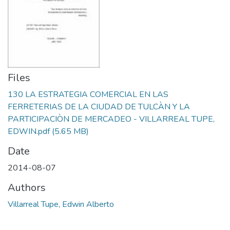
Files
130 LA ESTRATEGIA COMERCIAL EN LAS
FERRETERIAS DE LA CIUDAD DE TULCÀN Y LA
PARTICIPACIÒN DE MERCADEO - VILLARREAL TUPE,
EDWIN.pdf
(5.65 MB)
Date
2014-08-07
Authors
Villarreal Tupe, Edwin Alberto