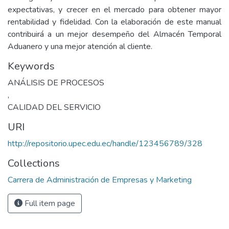
expectativas, y crecer en el mercado para obtener mayor
rentabilidad y fidelidad. Con la elaboración de este manual
contribuirá a un mejor desempeño del Almacén Temporal
Aduanero y una mejor atención al cliente.
Keywords
ANÁLISIS DE PROCESOS
,
CALIDAD DEL SERVICIO
URI
http://repositorio.upec.edu.ec/handle/123456789/328
Collections
Carrera de Administración de Empresas y Marketing
Full item page