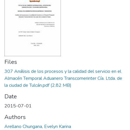
Files
307 Análisis de los procesos y la calidad del servicio en el
Almacén Temporal Aduanero Transcomerinter Cía. Ltda. de
la ciudad de Tulcán.pdf
(2.82 MB)
Date
2015-07-01
Authors
Arellano Chungana, Evelyn Karina