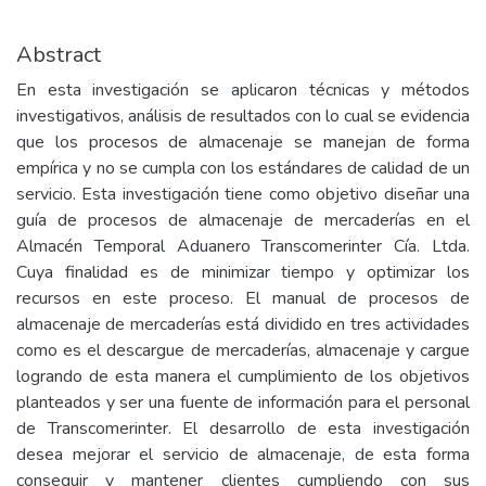
Abstract
En esta investigación se aplicaron técnicas y métodos
investigativos, análisis de resultados con lo cual se evidencia
que los procesos de almacenaje se manejan de forma
empírica y no se cumpla con los estándares de calidad de un
servicio. Esta investigación tiene como objetivo diseñar una
guía de procesos de almacenaje de mercaderías en el
Almacén Temporal Aduanero Transcomerinter Cía. Ltda.
Cuya finalidad es de minimizar tiempo y optimizar los
recursos en este proceso. El manual de procesos de
almacenaje de mercaderías está dividido en tres actividades
como es el descargue de mercaderías, almacenaje y cargue
logrando de esta manera el cumplimiento de los objetivos
planteados y ser una fuente de información para el personal
de Transcomerinter. El desarrollo de esta investigación
desea mejorar el servicio de almacenaje, de esta forma
conseguir y mantener clientes cumpliendo con sus