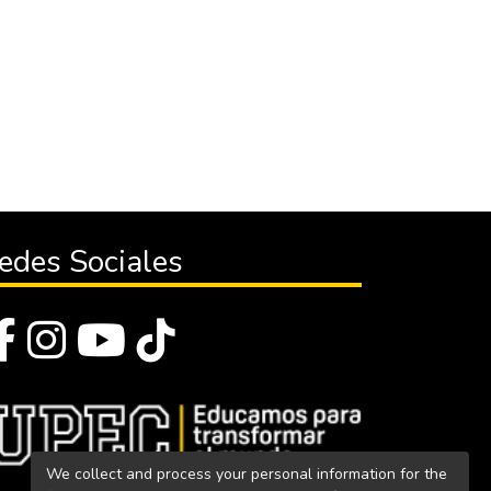
edes Sociales
We collect and process your personal information for the