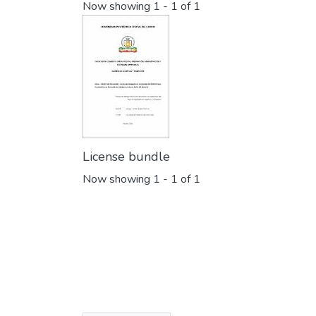
Now showing
1 - 1 of 1
License bundle
Now showing
1 - 1 of 1