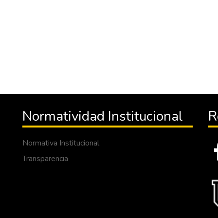
Normatividad Institucional
R
Normativa Institucional
Transparencia