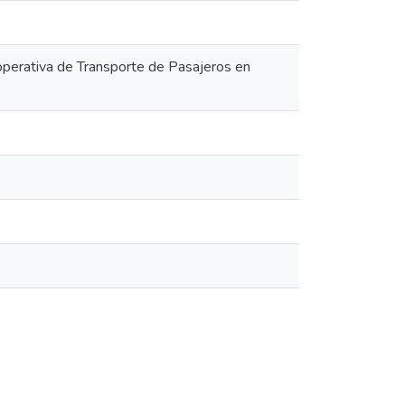
perativa de Transporte de Pasajeros en