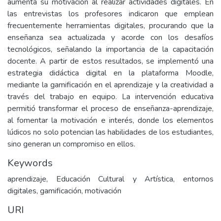
aumenta su motivación al realizar actividades digitales. En
las entrevistas los profesores indicaron que emplean
frecuentemente herramientas digitales, procurando que la
enseñanza sea actualizada y acorde con los desafíos
tecnológicos, señalando la importancia de la capacitación
docente. A partir de estos resultados, se implementó una
estrategia didáctica digital en la plataforma Moodle,
mediante la gamificación en el aprendizaje y la creatividad a
través del trabajo en equipo. La intervención educativa
permitió transformar el proceso de enseñanza-aprendizaje,
al fomentar la motivación e interés, donde los elementos
lúdicos no solo potencian las habilidades de los estudiantes,
sino generan un compromiso en ellos.
Keywords
aprendizaje, Educación Cultural y Artística, entornos
digitales, gamificación, motivación
URI