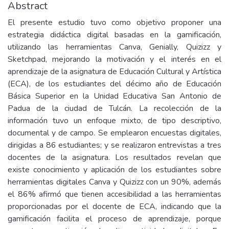
Abstract
El presente estudio tuvo como objetivo proponer una
estrategia didáctica digital basadas en la gamificación,
utilizando las herramientas Canva, Genially, Quizizz y
Sketchpad, mejorando la motivación y el interés en el
aprendizaje de la asignatura de Educación Cultural y Artística
(ECA), de los estudiantes del décimo año de Educación
Básica Superior en la Unidad Educativa San Antonio de
Padua de la ciudad de Tulcán. La recolección de la
información tuvo un enfoque mixto, de tipo descriptivo,
documental y de campo. Se emplearon encuestas digitales,
dirigidas a 86 estudiantes; y se realizaron entrevistas a tres
docentes de la asignatura. Los resultados revelan que
existe conocimiento y aplicación de los estudiantes sobre
herramientas digitales Canva y Quizizz con un 90%, además
el 86% afirmó que tienen accesibilidad a las herramientas
proporcionadas por el docente de ECA, indicando que la
gamificación facilita el proceso de aprendizaje, porque