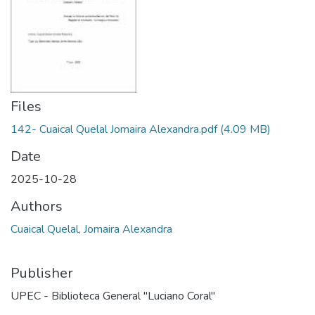
Files
142- Cuaical Quelal Jomaira Alexandra.pdf
(4.09 MB)
Date
2025-10-28
Authors
Cuaical Quelal, Jomaira Alexandra
Publisher
UPEC - Biblioteca General "Luciano Coral"