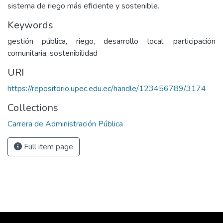
sistema de riego más eficiente y sostenible.
Keywords
gestión pública, riego, desarrollo local, participación
comunitaria, sostenibilidad
URI
https://repositorio.upec.edu.ec/handle/123456789/3174
Collections
Carrera de Administración Pública
Full item page