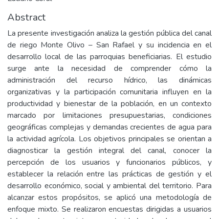
Abstract
La presente investigación analiza la gestión pública del canal
de riego Monte Olivo – San Rafael y su incidencia en el
desarrollo local de las parroquias beneficiarias. El estudio
surge ante la necesidad de comprender cómo la
administración del recurso hídrico, las dinámicas
organizativas y la participación comunitaria influyen en la
productividad y bienestar de la población, en un contexto
marcado por limitaciones presupuestarias, condiciones
geográficas complejas y demandas crecientes de agua para
la actividad agrícola. Los objetivos principales se orientan a
diagnosticar la gestión integral del canal, conocer la
percepción de los usuarios y funcionarios públicos, y
establecer la relación entre las prácticas de gestión y el
desarrollo económico, social y ambiental del territorio. Para
alcanzar estos propósitos, se aplicó una metodología de
enfoque mixto. Se realizaron encuestas dirigidas a usuarios