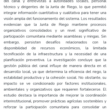
del canal y entrevistas a autoridades locales, personal
técnico y dirigentes de la Junta de Riego, lo que permitió
integrar información cuantitativa y cualitativa para tener una
visión amplia del funcionamiento del sistema. Los resultados
evidencian que la Junta de Riego mantiene procesos
organizativos consolidados y un nivel significativo de
participación comunitaria mediante asambleas y mingas. Sin
embargo, persisten desafíos relacionados con la
disponibilidad de recursos económicos, la limitada
tecnificación de la infraestructura y la necesidad de una
planificación preventiva. La investigación concluye que la
gestión pública del canal influye de manera directa en el
desarrollo local, ya que determina la eficiencia del riego, la
estabilidad productiva y la cohesión social. No obstante, su
impacto se ve condicionado por factores institucionales,
ambientales y organizativos que requieren fortalecerse. El
estudio destaca la importancia de mejorar la coordinación
interinstitucional, promover prácticas agrícolas sostenibles y
reforzar la participación comunitaria para consolidar un