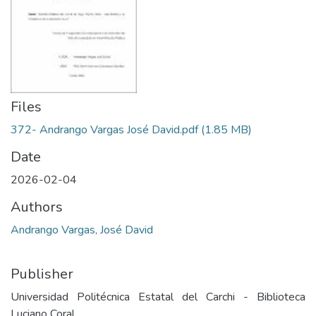
Files
372- Andrango Vargas José David.pdf
(1.85 MB)
Date
2026-02-04
Authors
Andrango Vargas, José David
Publisher
Universidad Politécnica Estatal del Carchi - Biblioteca
Luciano Coral