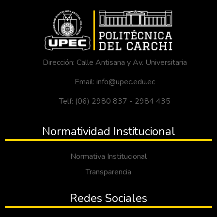
Dirección: Calle Antisana y Av. Universitaria
Email: info@upec.edu.ec
Telf: (06) 2980 837 - 2984 435
Normatividad Institucional
Normativa Institucional
Transparencia
Redes Sociales