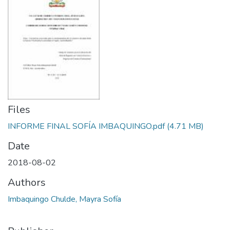
Files
INFORME FINAL SOFÍA IMBAQUINGO.pdf
(4.71 MB)
Date
2018-08-02
Authors
Imbaquingo Chulde, Mayra Sofía