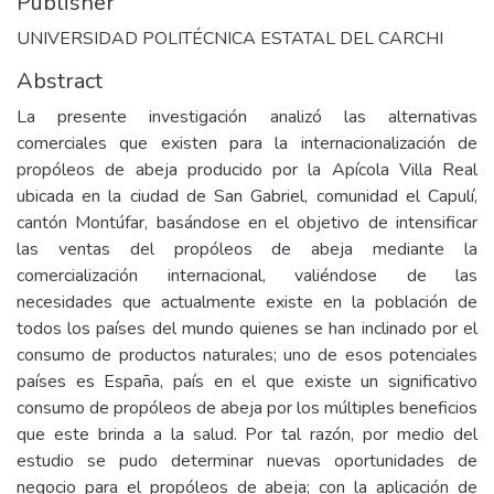
Publisher
UNIVERSIDAD POLITÉCNICA ESTATAL DEL CARCHI
Abstract
La presente investigación analizó las alternativas
comerciales que existen para la internacionalización de
propóleos de abeja producido por la Apícola Villa Real
ubicada en la ciudad de San Gabriel, comunidad el Capulí,
cantón Montúfar, basándose en el objetivo de intensificar
las ventas del propóleos de abeja mediante la
comercialización internacional, valiéndose de las
necesidades que actualmente existe en la población de
todos los países del mundo quienes se han inclinado por el
consumo de productos naturales; uno de esos potenciales
países es España, país en el que existe un significativo
consumo de propóleos de abeja por los múltiples beneficios
que este brinda a la salud. Por tal razón, por medio del
estudio se pudo determinar nuevas oportunidades de
negocio para el propóleos de abeja; con la aplicación de