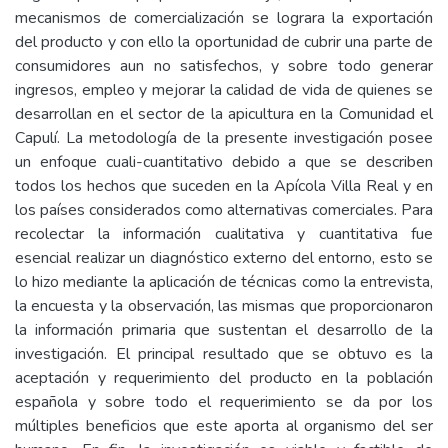
mecanismos de comercialización se lograra la exportación
del producto y con ello la oportunidad de cubrir una parte de
consumidores aun no satisfechos, y sobre todo generar
ingresos, empleo y mejorar la calidad de vida de quienes se
desarrollan en el sector de la apicultura en la Comunidad el
Capulí. La metodología de la presente investigación posee
un enfoque cuali-cuantitativo debido a que se describen
todos los hechos que suceden en la Apícola Villa Real y en
los países considerados como alternativas comerciales. Para
recolectar la información cualitativa y cuantitativa fue
esencial realizar un diagnóstico externo del entorno, esto se
lo hizo mediante la aplicación de técnicas como la entrevista,
la encuesta y la observación, las mismas que proporcionaron
la información primaria que sustentan el desarrollo de la
investigación. El principal resultado que se obtuvo es la
aceptación y requerimiento del producto en la población
española y sobre todo el requerimiento se da por los
múltiples beneficios que este aporta al organismo del ser