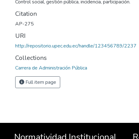
Control social, gestión pública, incidencia, participación.
Citation
AP-275
URI
http://repositorio.upec.edu.ec/handle/123456789/2237
Collections
Carrera de Administración Pública
Full item page
Normatividad Institucional
R