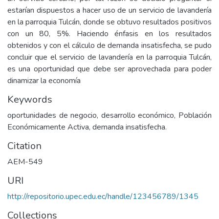
estarían dispuestos a hacer uso de un servicio de lavandería
en la parroquia Tulcán, donde se obtuvo resultados positivos
con un 80, 5%. Haciendo énfasis en los resultados
obtenidos y con el cálculo de demanda insatisfecha, se pudo
concluir que el servicio de lavandería en la parroquia Tulcán,
es una oportunidad que debe ser aprovechada para poder
dinamizar la economía
Keywords
oportunidades de negocio, desarrollo económico, Población
Económicamente Activa, demanda insatisfecha.
Citation
AEM-549
URI
http://repositorio.upec.edu.ec/handle/123456789/1345
Collections