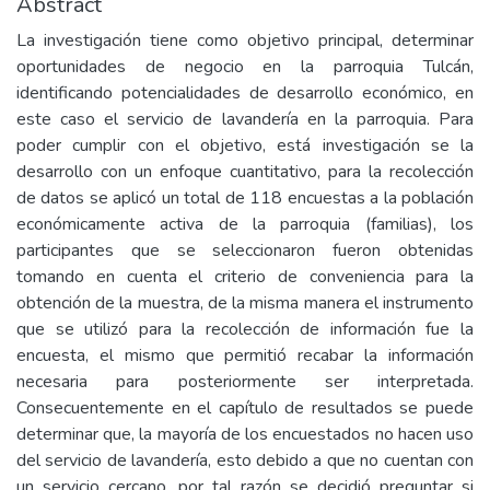
Abstract
La investigación tiene como objetivo principal, determinar
oportunidades de negocio en la parroquia Tulcán,
identificando potencialidades de desarrollo económico, en
este caso el servicio de lavandería en la parroquia. Para
poder cumplir con el objetivo, está investigación se la
desarrollo con un enfoque cuantitativo, para la recolección
de datos se aplicó un total de 118 encuestas a la población
económicamente activa de la parroquia (familias), los
participantes que se seleccionaron fueron obtenidas
tomando en cuenta el criterio de conveniencia para la
obtención de la muestra, de la misma manera el instrumento
que se utilizó para la recolección de información fue la
encuesta, el mismo que permitió recabar la información
necesaria para posteriormente ser interpretada.
Consecuentemente en el capítulo de resultados se puede
determinar que, la mayoría de los encuestados no hacen uso
del servicio de lavandería, esto debido a que no cuentan con
un servicio cercano, por tal razón se decidió preguntar si