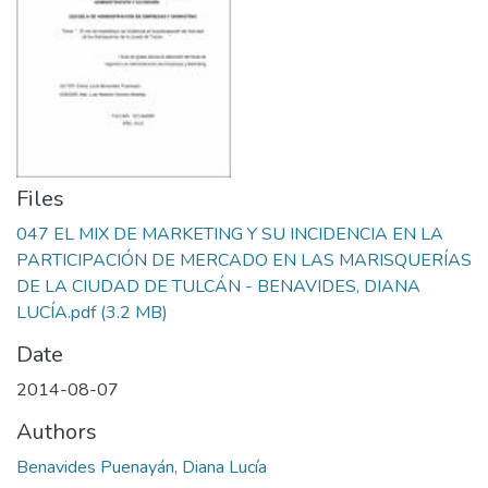
Files
047 EL MIX DE MARKETING Y SU INCIDENCIA EN LA
PARTICIPACIÓN DE MERCADO EN LAS MARISQUERÍAS
DE LA CIUDAD DE TULCÁN - BENAVIDES, DIANA
LUCÍA.pdf
(3.2 MB)
Date
2014-08-07
Authors
Benavides Puenayán, Diana Lucía