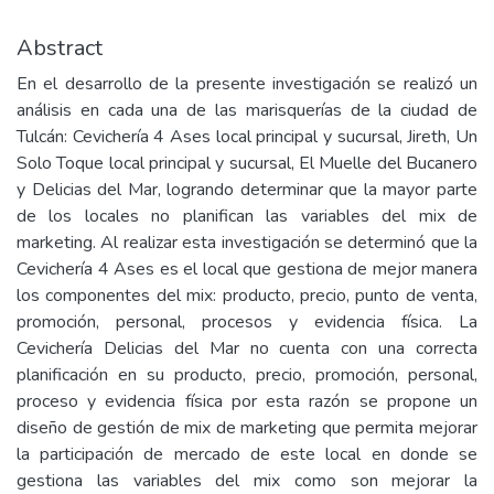
Abstract
En el desarrollo de la presente investigación se realizó un
análisis en cada una de las marisquerías de la ciudad de
Tulcán: Cevichería 4 Ases local principal y sucursal, Jireth, Un
Solo Toque local principal y sucursal, El Muelle del Bucanero
y Delicias del Mar, logrando determinar que la mayor parte
de los locales no planifican las variables del mix de
marketing. Al realizar esta investigación se determinó que la
Cevichería 4 Ases es el local que gestiona de mejor manera
los componentes del mix: producto, precio, punto de venta,
promoción, personal, procesos y evidencia física. La
Cevichería Delicias del Mar no cuenta con una correcta
planificación en su producto, precio, promoción, personal,
proceso y evidencia física por esta razón se propone un
diseño de gestión de mix de marketing que permita mejorar
la participación de mercado de este local en donde se
gestiona las variables del mix como son mejorar la