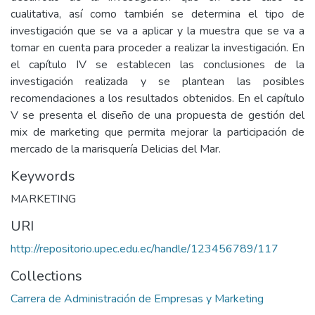
cualitativa, así como también se determina el tipo de
investigación que se va a aplicar y la muestra que se va a
tomar en cuenta para proceder a realizar la investigación. En
el capítulo IV se establecen las conclusiones de la
investigación realizada y se plantean las posibles
recomendaciones a los resultados obtenidos. En el capítulo
V se presenta el diseño de una propuesta de gestión del
mix de marketing que permita mejorar la participación de
mercado de la marisquería Delicias del Mar.
Keywords
MARKETING
URI
http://repositorio.upec.edu.ec/handle/123456789/117
Collections
Carrera de Administración de Empresas y Marketing