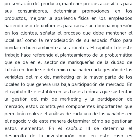
presentación del producto, mantener precios accesibles para
sus consumidores, determinar promociones en los
productos, mejorar la apariencia física en los empleados
haciendo uso de uniformes para causar una buena impresión
en los clientes, señalar el proceso que debe mantener el
local así como la remodelación de su espacio físico para
brindar un buen ambiente a sus clientes. El capítulo I de este
trabajo hace referencia al planteamiento de la problemática
que se da en el sector de marisquerías de la ciudad de
Tulcán en donde se determina una inadecuada gestión de las
variables del mix del marketing en la mayor parte de los
locales lo que genera una baja participación de mercado. En
el capítulo II se establecen las bases teóricas que sustentan
la gestión del mix de marketing y la participación de
mercado, estos constituyen componentes importantes que
permitirán realizar el análisis de cada una de las variables en
el negocio y de esta manera determinar cómo se gestionan
estos elementos. En el capítulo III se determina el
desarrollo de la investigación que en este caso es