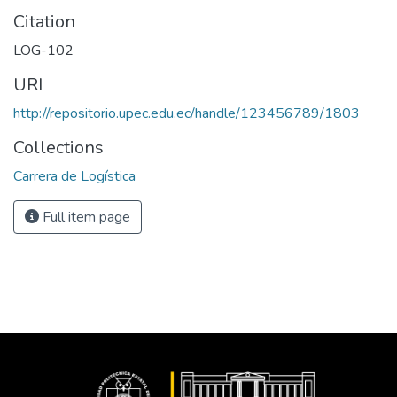
Citation
LOG-102
URI
http://repositorio.upec.edu.ec/handle/123456789/1803
Collections
Carrera de Logística
Full item page