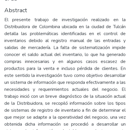
Abstract
El presente trabajo de investigación realizado en la
Distribuidora de Colombina ubicada en la ciudad de Tulcán
detalla las problemáticas identificadas en el control de
inventarios debido al registro manual de las entradas y
salidas de mercadería. La falta de sistematización impide
conocer el saldo actual del inventario, lo que ha generado
compras innecesarias y en algunos casos escasez de
productos para la venta e incluso pérdida de clientes. En
este sentido la investigación tuvo como objetivo desarrollar
un sistema de información que responda efectivamente a las
necesidades y requerimientos actuales del negocio. El
trabajo inició con un breve diagnóstico de la situación actual
de la Distribuidora, se recopiló información sobre los tipos
de sistemas de registro de inventario a fin de determinar el
que mejor se adapte a la operatividad del negocio, una vez
obtenida dicha información se procedió a desarrollar un