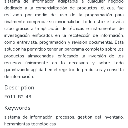
sistema de información adaptable a cualquier negocio
dedicado a la comercialización de productos, el cual fue
realizado por medio del uso de la programación para
finalmente comprobar su funcionalidad. Todo esto se llevó a
cabo gracias a la aplicación de técnicas e instrumentos de
investigación enfocados en la recolección de información,
como entrevista, programación y revisión documental. Esta
solución ha permitido tener un panorama completo sobre los
productos almacenados, enfocando la inversión de los
recursos únicamente en lo necesario y sobre todo
garantizando agilidad en el registro de productos y consulta
de información.
Description
E011-B2-43
Keywords
sistema de información, procesos, gestión del inventario,
herramientas tecnológicas