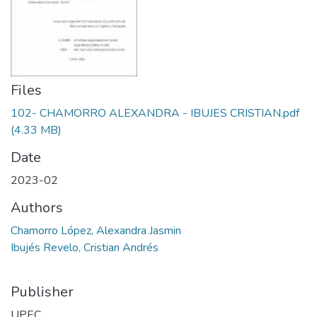
Files
102- CHAMORRO ALEXANDRA - IBUJES CRISTIAN.pdf
(4.33 MB)
Date
2023-02
Authors
Chamorro López, Alexandra Jasmin
Ibujés Revelo, Cristian Andrés
Publisher
UPEC