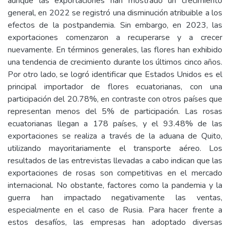
aunque las exportaciones han mostrado un crecimiento
general, en 2022 se registró una disminución atribuible a los
efectos de la postpandemia. Sin embargo, en 2023, las
exportaciones comenzaron a recuperarse y a crecer
nuevamente. En términos generales, las flores han exhibido
una tendencia de crecimiento durante los últimos cinco años.
Por otro lado, se logró identificar que Estados Unidos es el
principal importador de flores ecuatorianas, con una
participación del 20.78%, en contraste con otros países que
representan menos del 5% de participación. Las rosas
ecuatorianas llegan a 178 países, y el 93.48% de las
exportaciones se realiza a través de la aduana de Quito,
utilizando mayoritariamente el transporte aéreo. Los
resultados de las entrevistas llevadas a cabo indican que las
exportaciones de rosas son competitivas en el mercado
internacional. No obstante, factores como la pandemia y la
guerra han impactado negativamente las ventas,
especialmente en el caso de Rusia. Para hacer frente a
estos desafíos, las empresas han adoptado diversas