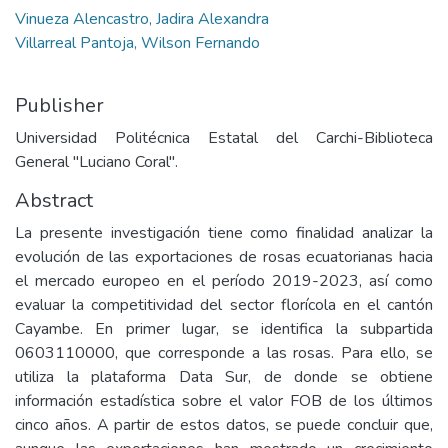
Vinueza Alencastro, Jadira Alexandra
Villarreal Pantoja, Wilson Fernando
Publisher
Universidad Politécnica Estatal del Carchi-Biblioteca
General "Luciano Coral".
Abstract
La presente investigación tiene como finalidad analizar la
evolución de las exportaciones de rosas ecuatorianas hacia
el mercado europeo en el período 2019-2023, así como
evaluar la competitividad del sector florícola en el cantón
Cayambe. En primer lugar, se identifica la subpartida
0603110000, que corresponde a las rosas. Para ello, se
utiliza la plataforma Data Sur, de donde se obtiene
información estadística sobre el valor FOB de los últimos
cinco años. A partir de estos datos, se puede concluir que,