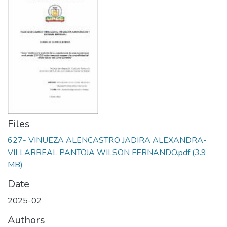
Files
627- VINUEZA ALENCASTRO JADIRA ALEXANDRA-
VILLARREAL PANTOJA WILSON FERNANDO.pdf
(3.9
MB)
Date
2025-02
Authors