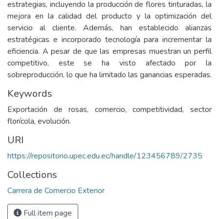
estrategias, incluyendo la producción de flores tinturadas, la
mejora en la calidad del producto y la optimización del
servicio al cliente. Además, han establecido alianzas
estratégicas e incorporado tecnología para incrementar la
eficiencia. A pesar de que las empresas muestran un perfil
competitivo, este se ha visto afectado por la
sobreproducción, lo que ha limitado las ganancias esperadas.
Keywords
Exportación de rosas, comercio, competitividad, sector
florícola, evolución.
URI
https://repositorio.upec.edu.ec/handle/123456789/2735
Collections
Carrera de Comercio Exterior
Full item page