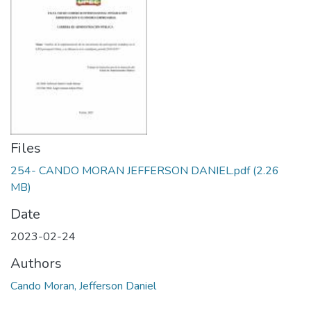
Files
254- CANDO MORAN JEFFERSON DANIEL.pdf
(2.26
MB)
Date
2023-02-24
Authors
Cando Moran, Jefferson Daniel