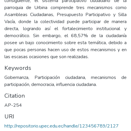
consiguiente, el sistema participativo ciudadano de la
parroquia de Urbina comprende tres mecanismos como
Asambleas Ciudadanas, Presupuesto Participativo y Silla
Vacía, donde la colectividad puede participar de manera
directa, logrando así el fortalecimiento institucional y
democrático. Sin embargo, el 68,57% de la ciudadanía
posee un bajo conocimiento sobre esta temática, debido a
que pocas personas hacen uso de estos mecanismos y en
las escasas ocasiones que son realizadas.
Keywords
Gobernanza, Participación ciudadana, mecanismos de
participación, democracia, influencia ciudadana.
Citation
AP-254
URI
http://repositorio.upec.edu.ec/handle/123456789/2127