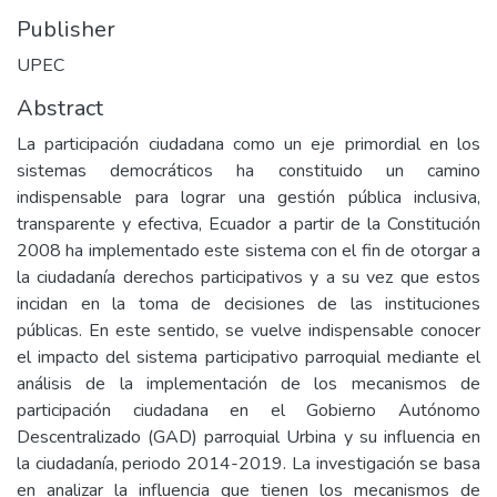
Publisher
UPEC
Abstract
La participación ciudadana como un eje primordial en los
sistemas democráticos ha constituido un camino
indispensable para lograr una gestión pública inclusiva,
transparente y efectiva, Ecuador a partir de la Constitución
2008 ha implementado este sistema con el fin de otorgar a
la ciudadanía derechos participativos y a su vez que estos
incidan en la toma de decisiones de las instituciones
públicas. En este sentido, se vuelve indispensable conocer
el impacto del sistema participativo parroquial mediante el
análisis de la implementación de los mecanismos de
participación ciudadana en el Gobierno Autónomo
Descentralizado (GAD) parroquial Urbina y su influencia en
la ciudadanía, periodo 2014-2019. La investigación se basa
en analizar la influencia que tienen los mecanismos de