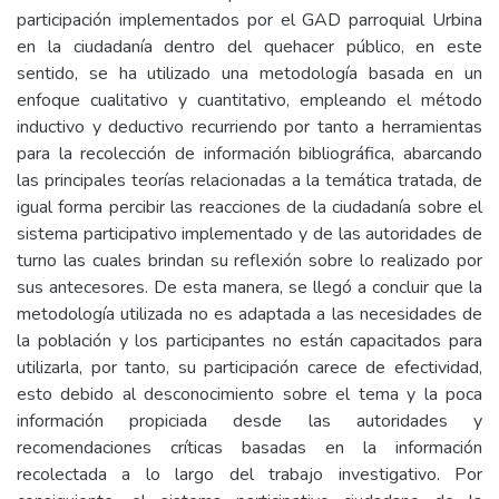
participación implementados por el GAD parroquial Urbina
en la ciudadanía dentro del quehacer público, en este
sentido, se ha utilizado una metodología basada en un
enfoque cualitativo y cuantitativo, empleando el método
inductivo y deductivo recurriendo por tanto a herramientas
para la recolección de información bibliográfica, abarcando
las principales teorías relacionadas a la temática tratada, de
igual forma percibir las reacciones de la ciudadanía sobre el
sistema participativo implementado y de las autoridades de
turno las cuales brindan su reflexión sobre lo realizado por
sus antecesores. De esta manera, se llegó a concluir que la
metodología utilizada no es adaptada a las necesidades de
la población y los participantes no están capacitados para
utilizarla, por tanto, su participación carece de efectividad,
esto debido al desconocimiento sobre el tema y la poca
información propiciada desde las autoridades y
recomendaciones críticas basadas en la información
recolectada a lo largo del trabajo investigativo. Por