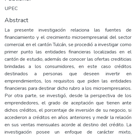
UPEC
Abstract
La presente investigación relaciona las fuentes de
financiamiento y el crecimiento microempresarial del sector
comercial en el cantón Tulcán, se procedió a investigar como
primer punto las entidades financieras localizadas en el
cantón de estudio, además de conocer las ofertas crediticias
brindadas a los consumidores, en este caso créditos
destinados a personas que deseen invertir en
emprendimientos, los requisitos que piden las entidades
financieras para destinar dicho rubro a los microempresarios.
Por otra parte, se investigó, desde la perspectiva de los
emprendedores, el grado de aceptación que tienen ante
dichos créditos, el porcentaje de inversión de su negocio, si
accedieron a créditos en años anteriores y medir la relación
en sus ventas mensuales acorde al destino del crédito. La
investigación posee un enfoque de carácter mixto,