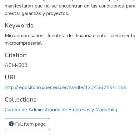
manifestaron que no se encuentran en las condiciones para
prestar garantías y proyectos.
Keywords
Microempresarios, fuentes de financiamiento, crecimiento
microempresarial.
Citation
AEM-508
URI
http://repositorio.upec.edu.ec/handle/123456789/1189
Collections
Carrera de Administración de Empresas y Marketing
Full item page