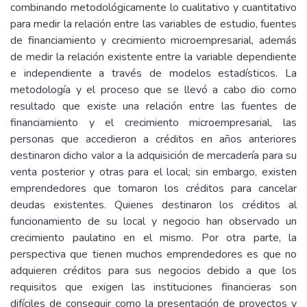
combinando metodológicamente lo cualitativo y cuantitativo
para medir la relación entre las variables de estudio, fuentes
de financiamiento y crecimiento microempresarial, además
de medir la relación existente entre la variable dependiente
e independiente a través de modelos estadísticos. La
metodología y el proceso que se llevó a cabo dio como
resultado que existe una relación entre las fuentes de
financiamiento y el crecimiento microempresarial, las
personas que accedieron a créditos en años anteriores
destinaron dicho valor a la adquisición de mercadería para su
venta posterior y otras para el local; sin embargo, existen
emprendedores que tomaron los créditos para cancelar
deudas existentes. Quienes destinaron los créditos al
funcionamiento de su local y negocio han observado un
crecimiento paulatino en el mismo. Por otra parte, la
perspectiva que tienen muchos emprendedores es que no
adquieren créditos para sus negocios debido a que los
requisitos que exigen las instituciones financieras son
difíciles de conseguir como la presentación de proyectos y