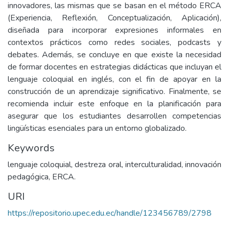
innovadores, las mismas que se basan en el método ERCA
(Experiencia, Reflexión, Conceptualización, Aplicación),
diseñada para incorporar expresiones informales en
contextos prácticos como redes sociales, podcasts y
debates. Además, se concluye en que existe la necesidad
de formar docentes en estrategias didácticas que incluyan el
lenguaje coloquial en inglés, con el fin de apoyar en la
construcción de un aprendizaje significativo. Finalmente, se
recomienda incluir este enfoque en la planificación para
asegurar que los estudiantes desarrollen competencias
lingüísticas esenciales para un entorno globalizado.
Keywords
lenguaje coloquial, destreza oral, interculturalidad, innovación
pedagógica, ERCA.
URI
https://repositorio.upec.edu.ec/handle/123456789/2798