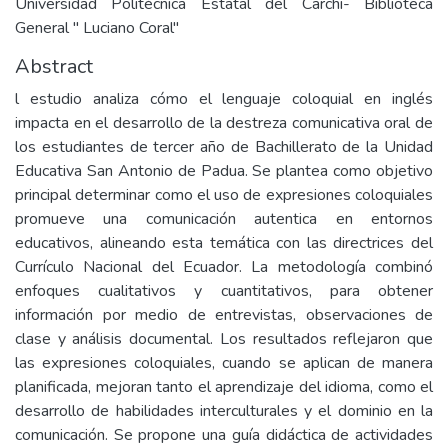
Universidad Politécnica Estatal del Carchi- Biblioteca
General " Luciano Coral"
Abstract
l estudio analiza cómo el lenguaje coloquial en inglés
impacta en el desarrollo de la destreza comunicativa oral de
los estudiantes de tercer año de Bachillerato de la Unidad
Educativa San Antonio de Padua. Se plantea como objetivo
principal determinar como el uso de expresiones coloquiales
promueve una comunicación autentica en entornos
educativos, alineando esta temática con las directrices del
Currículo Nacional del Ecuador. La metodología combinó
enfoques cualitativos y cuantitativos, para obtener
información por medio de entrevistas, observaciones de
clase y análisis documental. Los resultados reflejaron que
las expresiones coloquiales, cuando se aplican de manera
planificada, mejoran tanto el aprendizaje del idioma, como el
desarrollo de habilidades interculturales y el dominio en la
comunicación. Se propone una guía didáctica de actividades