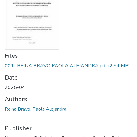
Files
001- REINA BRAVO PAOLA ALEJANDRA.pdf
(2.54 MB)
Date
2025-04
Authors
Reina Bravo, Paola Alejandra
Publisher