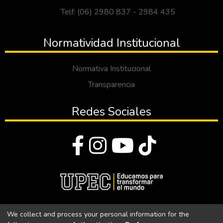
Telf: (06) 2980 837 - 2984 435
Normatividad Institucional
Normativa Institucional
Transparencia
Redes Sociales
© Todos los derechos reservados 2023
We collect and process your personal information for the