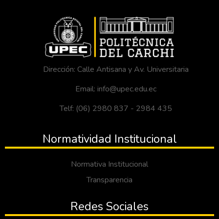
Dirección: Calle Antisana y Av. Universitaria
Email: info@upec.edu.ec
Telf: (06) 2980 837 - 2984 435
Normatividad Institucional
Normativa Institucional
Transparencia
Redes Sociales