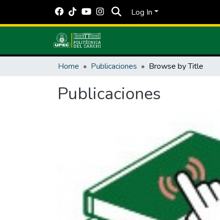
Log In
Home
Publicaciones
Browse by Title
Publicaciones