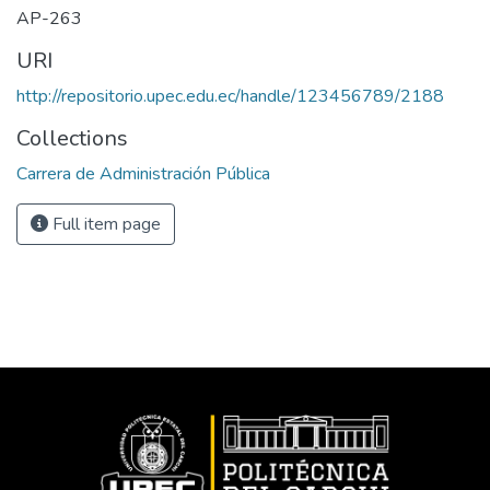
AP-263
URI
http://repositorio.upec.edu.ec/handle/123456789/2188
Collections
Carrera de Administración Pública
Full item page