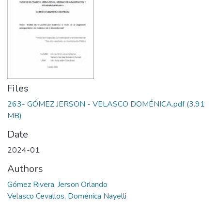
Files
263- GÓMEZ JERSON - VELASCO DOMÉNICA.pdf
(3.91
MB)
Date
2024-01
Authors
Gómez Rivera, Jerson Orlando
Velasco Cevallos, Doménica Nayelli