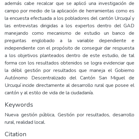
además cabe recalcar que se aplicó una investigación de
campo por medio de la aplicación de herramientas como es
la encuesta efectuada a los pobladores del cantón Urcuquí y
las entrevistas dirigidas a los expertos dentro del GAD
manejando como mecanismo de estudio un banco de
preguntas englobado a la variable dependiente e
independiente con el propósito de conseguir dar respuesta
a los objetivos planteados dentro de este estudio, de tal
forma con los resultados obtenidos se logra evidenciar que
la débil gestión por resultados que maneja el Gobierno
Autónomo Descentralizado del Cantón San Miguel de
Urcuquí incide directamente al desarrollo rural que posee el
cantón y al estilo de vida de la ciudadanía.
Keywords
Nueva gestión pública, Gestión por resultados, desarrollo
rural, realidad local.
Citation