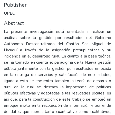
Publisher
UPEC
Abstract
La presente investigación está orientada a realizar un
análisis sobre la gestión por resultados del Gobierno
Autónomo Descentralizado del Cantón San Miguel de
Urcuquí a través de la asignación presupuestaria y su
incidencia en el desarrollo rural. En cuanto a la base teórica,
se ha tomado en cuenta el paradigma de la Nueva gestión
pública juntamente con la gestión por resultados enfocada
en la entrega de servicios y satisfacción de necesidades,
ligado a esto se encuentra también la teoría de desarrollo
rural en la cual se destaca la importancia de políticas
públicas efectivas y adaptadas a las realidades locales, es
así que, para la construcción de este trabajo se empleó un
enfoque mixto en la recolección de información y por ende
de datos que fueron tanto cuantitativo como cualitativos,