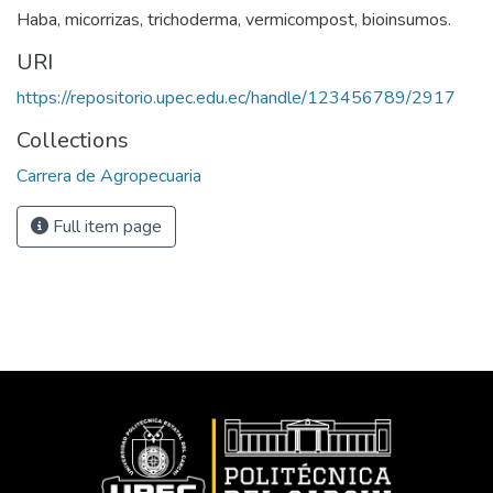
Haba, micorrizas, trichoderma, vermicompost, bioinsumos.
URI
https://repositorio.upec.edu.ec/handle/123456789/2917
Collections
Carrera de Agropecuaria
Full item page