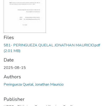
Files
581- PERINGUEZA QUELAL JONATHAN MAURICIO.pdf
(2.01 MB)
Date
2025-08-15
Authors
Peringueza Quelal, Jonathan Mauricio
Publisher