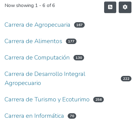
Now showing
1 - 6 of 6
Carrera de Agropecuaria
167
Carrera de Alimentos
177
Carrera de Computación
130
Carrera de Desarrollo Integral
222
Agropecuario
Carrera de Turismo y Ecoturimo
256
Carrera en Informática
70