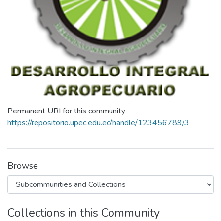
Permanent URI for this community
https://repositorio.upec.edu.ec/handle/123456789/3
Browse
Collections in this Community