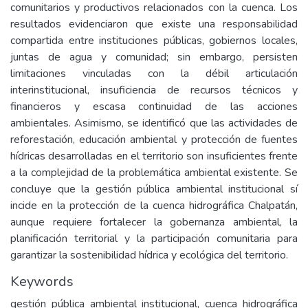
comunitarios y productivos relacionados con la cuenca. Los
resultados evidenciaron que existe una responsabilidad
compartida entre instituciones públicas, gobiernos locales,
juntas de agua y comunidad; sin embargo, persisten
limitaciones vinculadas con la débil articulación
interinstitucional, insuficiencia de recursos técnicos y
financieros y escasa continuidad de las acciones
ambientales. Asimismo, se identificó que las actividades de
reforestación, educación ambiental y protección de fuentes
hídricas desarrolladas en el territorio son insuficientes frente
a la complejidad de la problemática ambiental existente. Se
concluye que la gestión pública ambiental institucional sí
incide en la protección de la cuenca hidrográfica Chalpatán,
aunque requiere fortalecer la gobernanza ambiental, la
planificación territorial y la participación comunitaria para
garantizar la sostenibilidad hídrica y ecológica del territorio.
Keywords
gestión pública ambiental institucional, cuenca hidrográfica