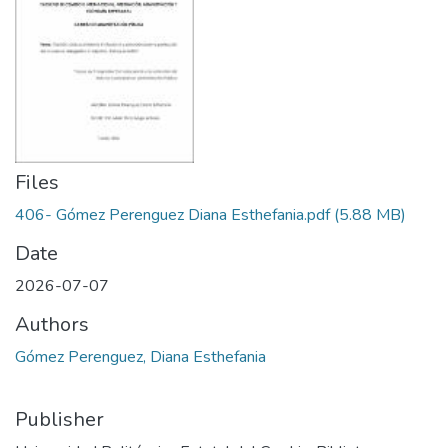
Files
406- Gómez Perenguez Diana Esthefania.pdf
(5.88 MB)
Date
2026-07-07
Authors
Gómez Perenguez, Diana Esthefania
Publisher