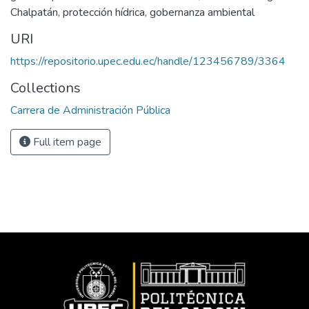
Chalpatán, protección hídrica, gobernanza ambiental
URI
https://repositorio.upec.edu.ec/handle/123456789/3364
Collections
Carrera de Administración Pública
Full item page