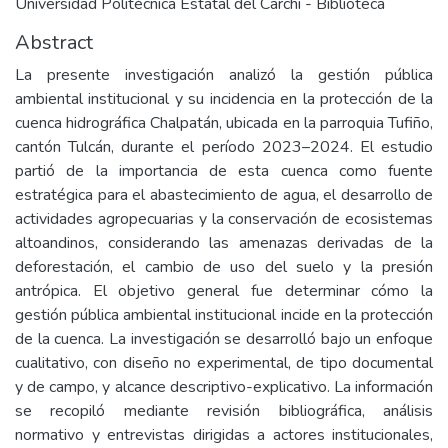
Universidad Politécnica Estatal del Carchi - Biblioteca
Abstract
La presente investigación analizó la gestión pública
ambiental institucional y su incidencia en la protección de la
cuenca hidrográfica Chalpatán, ubicada en la parroquia Tufiño,
cantón Tulcán, durante el período 2023–2024. El estudio
partió de la importancia de esta cuenca como fuente
estratégica para el abastecimiento de agua, el desarrollo de
actividades agropecuarias y la conservación de ecosistemas
altoandinos, considerando las amenazas derivadas de la
deforestación, el cambio de uso del suelo y la presión
antrópica. El objetivo general fue determinar cómo la
gestión pública ambiental institucional incide en la protección
de la cuenca. La investigación se desarrolló bajo un enfoque
cualitativo, con diseño no experimental, de tipo documental
y de campo, y alcance descriptivo-explicativo. La información
se recopiló mediante revisión bibliográfica, análisis
normativo y entrevistas dirigidas a actores institucionales,