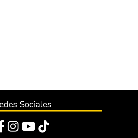
edes Sociales