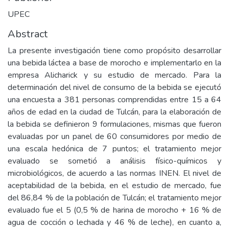
UPEC
Abstract
La presente investigación tiene como propósito desarrollar
una bebida láctea a base de morocho e implementarlo en la
empresa Alicharick y su estudio de mercado. Para la
determinación del nivel de consumo de la bebida se ejecutó
una encuesta a 381 personas comprendidas entre 15 a 64
años de edad en la ciudad de Tulcán, para la elaboración de
la bebida se definieron 9 formulaciones, mismas que fueron
evaluadas por un panel de 60 consumidores por medio de
una escala hedónica de 7 puntos; el tratamiento mejor
evaluado se sometió a análisis físico-químicos y
microbiológicos, de acuerdo a las normas INEN. El nivel de
aceptabilidad de la bebida, en el estudio de mercado, fue
del 86,84 % de la población de Tulcán; el tratamiento mejor
evaluado fue el 5 (0,5 % de harina de morocho + 16 % de
agua de cocción o lechada y 46 % de leche), en cuanto a,