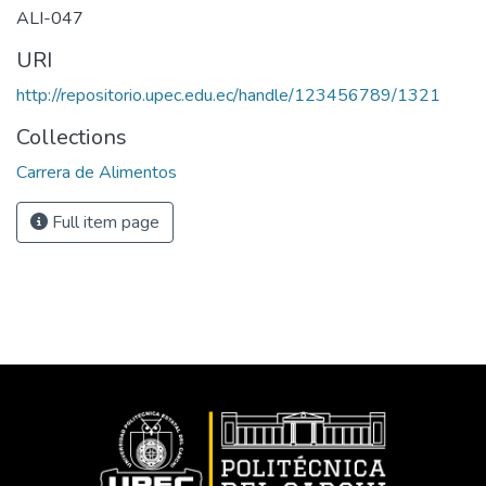
ALI-047
URI
http://repositorio.upec.edu.ec/handle/123456789/1321
Collections
Carrera de Alimentos
Full item page