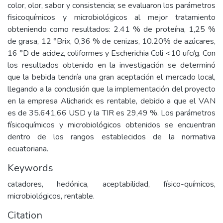
color, olor, sabor y consistencia; se evaluaron los parámetros
fisicoquímicos y microbiológicos al mejor tratamiento
obteniendo como resultados: 2.41 % de proteína, 1,25 %
de grasa, 12 °Brix, 0,36 % de cenizas, 10.20% de azúcares,
16 °D de acidez, coliformes y Escherichia Coli <10 ufc/g. Con
los resultados obtenido en la investigación se determinó
que la bebida tendría una gran aceptación el mercado local,
llegando a la conclusión que la implementación del proyecto
en la empresa Alicharick es rentable, debido a que el VAN
es de 35.641,66 USD y la TIR es 29,49 %. Los parámetros
físicoquímicos y microbiológicos obtenidos se encuentran
dentro de los rangos establecidos de la normativa
ecuatoriana.
Keywords
catadores, hedónica, aceptabilidad, físico-químicos,
microbiológicos, rentable.
Citation