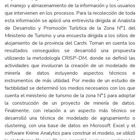
el manejo y almacenamiento de la información y los usuarios
que intervienen en los procesos. Para la recolección de toda
esta información se aplicó una entrevista dirigida al Analista
de Desarrollo y Promoción Turística de la Zona N°1 del
Ministerio de Turismo y una encuesta dirigida a los sitios de
alojamiento de la provincia del Carchi. Toman en cuenta los
resultados conseguidos se desarrolló una propuesta
utilizando la metodología CRISP-DM, donde se definió las
actividades que involucran la creación de un modelado de
minería de datos incluyendo aspectos técnicos e
instrumentos de más utilidad. Por medio de un estudio de
factibilidad se determinó los medios necesarios con los que
cuenta el ministerio de turismo de la zona N°1 para adoptar
la construcción de un proyecto de minería de datos.
Finalmente, con relación a un aspecto más técnico se
desarrolló una técnica de modelado de agrupamiento o
clustering, con una base de datos en Microsoft Excel y el
software Knime Analytics para construir el modelo, se utilizó