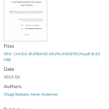
Files
090- CHUGÁ BURBANO KEVIN ANDERSON.pdf
(6.83
MB)
Date
2023-02
Authors
Chugá Burbano, Kevin Anderson