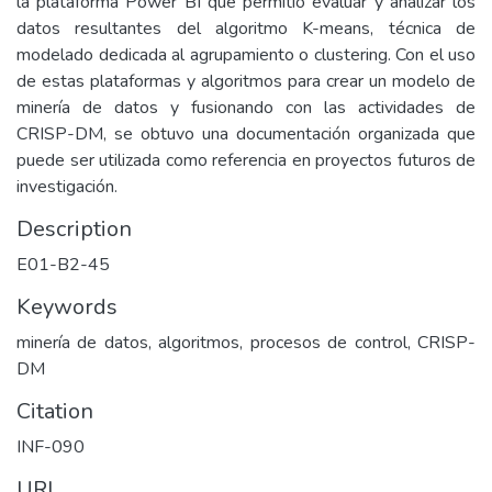
la plataforma Power BI que permitió evaluar y analizar los
datos resultantes del algoritmo K-means, técnica de
modelado dedicada al agrupamiento o clustering. Con el uso
de estas plataformas y algoritmos para crear un modelo de
minería de datos y fusionando con las actividades de
CRISP-DM, se obtuvo una documentación organizada que
puede ser utilizada como referencia en proyectos futuros de
investigación.
Description
E01-B2-45
Keywords
minería de datos, algoritmos, procesos de control, CRISP-
DM
Citation
INF-090
URI