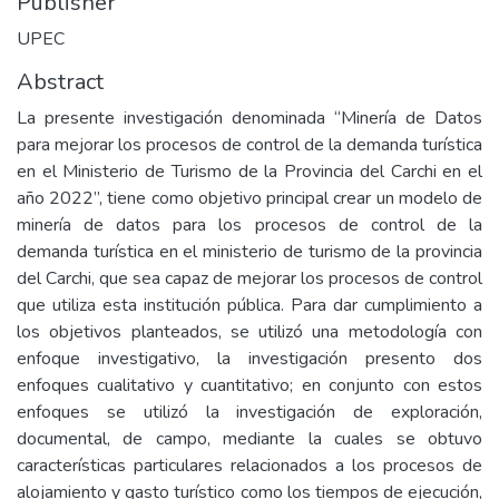
Publisher
UPEC
Abstract
La presente investigación denominada “Minería de Datos
para mejorar los procesos de control de la demanda turística
en el Ministerio de Turismo de la Provincia del Carchi en el
año 2022”, tiene como objetivo principal crear un modelo de
minería de datos para los procesos de control de la
demanda turística en el ministerio de turismo de la provincia
del Carchi, que sea capaz de mejorar los procesos de control
que utiliza esta institución pública. Para dar cumplimiento a
los objetivos planteados, se utilizó una metodología con
enfoque investigativo, la investigación presento dos
enfoques cualitativo y cuantitativo; en conjunto con estos
enfoques se utilizó la investigación de exploración,
documental, de campo, mediante la cuales se obtuvo
características particulares relacionados a los procesos de
alojamiento y gasto turístico como los tiempos de ejecución,