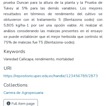
prueba Duncan para la altura de la planta y la Prueba de
Tukey al 5% para las demás variables. Los mejores
resultados en términos de rendimiento del cultivo se
obtuvieron con el tratamiento 5 (Bentazona sodio) con
5,805 kg/ha-1 por ser una opción viable. Al realizar el
análisis considerando las malezas presentes en el ensayo
se puede establecer que el mejor herbicida que controlo el
75% de malezas fue T5 (Bentazona-sodio).
Keywords
Variedad Cañicapa, rendimiento, mortalidad
URI
https://repositorio.upec.edu.ec/handle/123456789/2873
Collections
Carrera de Agropecuaria
Full item page