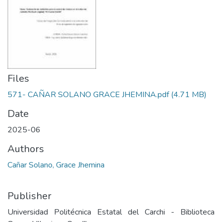
Files
571- CAÑAR SOLANO GRACE JHEMINA.pdf
(4.71 MB)
Date
2025-06
Authors
Cañar Solano, Grace Jhemina
Publisher
Universidad Politécnica Estatal del Carchi - Biblioteca