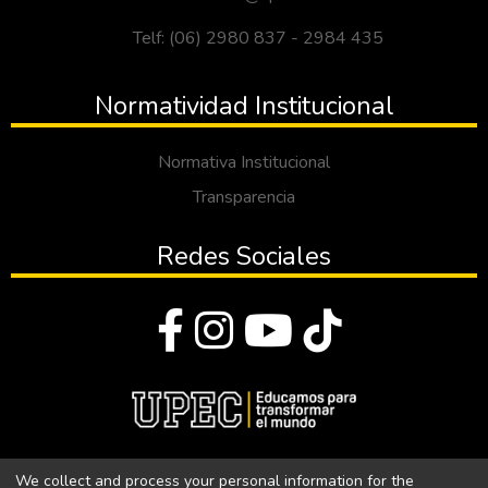
Telf: (06) 2980 837 - 2984 435
Normatividad Institucional
Normativa Institucional
Transparencia
Redes Sociales
© Todos los derechos reservados 2023
We collect and process your personal information for the